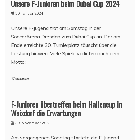
Unsere F-Junioren beim Dubai Cup 2024
30. Januar 2024
Unsere F-Jugend trat am Samstag in der
SoccerArena Dresden zum Dubai Cup an. Der am
Ende erreichte 30. Turnierplatz täuscht über die
Leistung hinweg. Viele Spiele verliefen nach dem
Motto:
Weiterlesen
F-Junioren übertreffen beim Hallencup in
Weixdorf die Erwartungen
30. November 2023
Am vergangenen Sonntag startete die F-Jugend