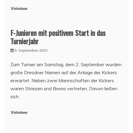
Weiterlesen
F-Junioren mit positivem Start in das
Turnierjahr
5. September 2023
Zum Turnier am Samstag, dem 2. September wurden
große Dresdner Namen auf der Anlage der Kickers
erwartet. Neben zwei Mannschaften der Kickers
waren Striesen und Borea vertreten. Davon ließen
sich
Weiterlesen