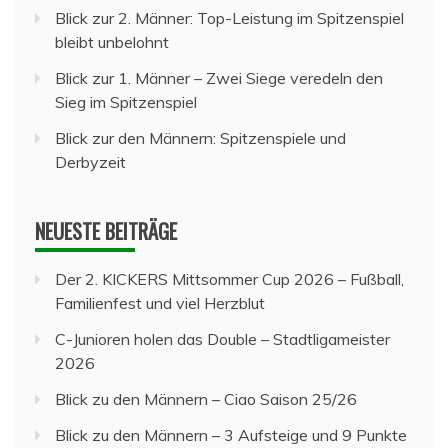
Blick zur 2. Männer: Top-Leistung im Spitzenspiel
bleibt unbelohnt
Blick zur 1. Männer – Zwei Siege veredeln den
Sieg im Spitzenspiel
Blick zur den Männern: Spitzenspiele und
Derbyzeit
NEUESTE BEITRÄGE
Der 2. KICKERS Mittsommer Cup 2026 – Fußball,
Familienfest und viel Herzblut
C-Junioren holen das Double – Stadtligameister
2026
Blick zu den Männern – Ciao Saison 25/26
Blick zu den Männern – 3 Aufsteige und 9 Punkte