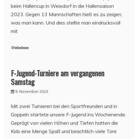
beim Hallencup in Weixdorf in die Hallensaison
2023. Gegen 13 Mannschaften hieß es zu zeigen,
was man kann. Und dies stellte man eindrucksvoll
mit
Weiterlesen
F-Jugend-Turniere am vergangenen
Samstag
9. November 2023
Mit zwei Turnieren bei den Sportfreunden und in
Goppeln startete unsere F-Jugend ins Wochenende.
Geprägt von vielen Höhen und Tiefen hatten die
Kids eine Menge Spaß und beachtlich viele Tore