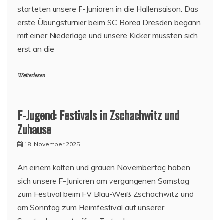
starteten unsere F-Junioren in die Hallensaison. Das
erste Übungsturnier beim SC Borea Dresden begann
mit einer Niederlage und unsere Kicker mussten sich
erst an die
Weiterlesen
F-Jugend: Festivals in Zschachwitz und
Zuhause
18. November 2025
An einem kalten und grauen Novembertag haben
sich unsere F-Junioren am vergangenen Samstag
zum Festival beim FV Blau-Weiß Zschachwitz und
am Sonntag zum Heimfestival auf unserer