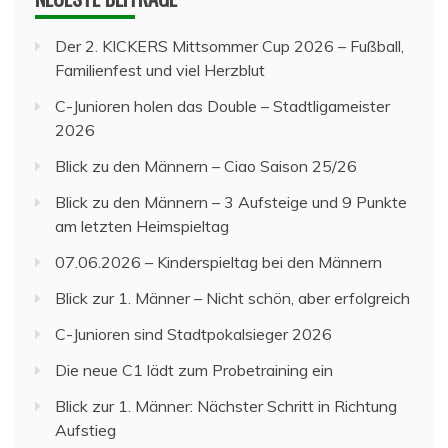
Der 2. KICKERS Mittsommer Cup 2026 – Fußball,
Familienfest und viel Herzblut
C-Junioren holen das Double – Stadtligameister
2026
Blick zu den Männern – Ciao Saison 25/26
Blick zu den Männern – 3 Aufsteige und 9 Punkte
am letzten Heimspieltag
07.06.2026 – Kinderspieltag bei den Männern
Blick zur 1. Männer – Nicht schön, aber erfolgreich
C-Junioren sind Stadtpokalsieger 2026
Die neue C1 lädt zum Probetraining ein
Blick zur 1. Männer: Nächster Schritt in Richtung
Aufstieg