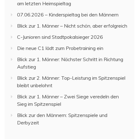
am letzten Heimspieltag
07.06.2026 – Kinderspieltag bei den Männern
Blick zur 1. Männer – Nicht schön, aber erfolgreich
C-Junioren sind Stadtpokalsieger 2026
Die neue C1 lädt zum Probetraining ein
Blick zur 1. Männer: Nächster Schritt in Richtung
Aufstieg
Blick zur 2. Männer: Top-Leistung im Spitzenspiel
bleibt unbelohnt
Blick zur 1. Männer – Zwei Siege veredeln den
Sieg im Spitzenspiel
Blick zur den Männern: Spitzenspiele und
Derbyzeit