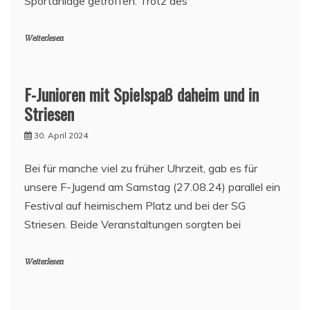
Sportanlage getroffen. Trotz des
Weiterlesen
F-Junioren mit Spielspaß daheim und in
Striesen
30. April 2024
Bei für manche viel zu früher Uhrzeit, gab es für
unsere F-Jugend am Samstag (27.08.24) parallel ein
Festival auf heimischem Platz und bei der SG
Striesen. Beide Veranstaltungen sorgten bei
Weiterlesen