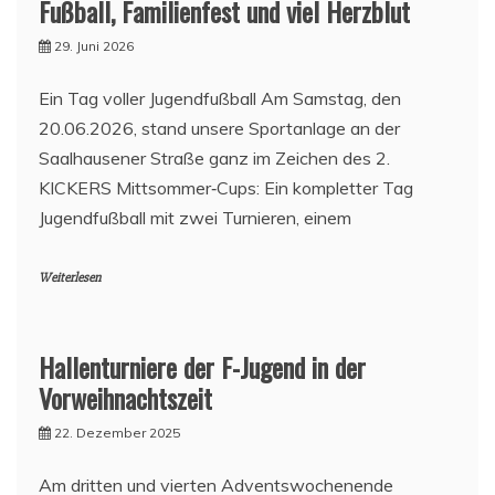
Fußball, Familienfest und viel Herzblut
29. Juni 2026
Ein Tag voller Jugendfußball Am Samstag, den
20.06.2026, stand unsere Sportanlage an der
Saalhausener Straße ganz im Zeichen des 2.
KICKERS Mittsommer‑Cups: Ein kompletter Tag
Jugendfußball mit zwei Turnieren, einem
Weiterlesen
Hallenturniere der F-Jugend in der
Vorweihnachtszeit
22. Dezember 2025
Am dritten und vierten Adventswochenende