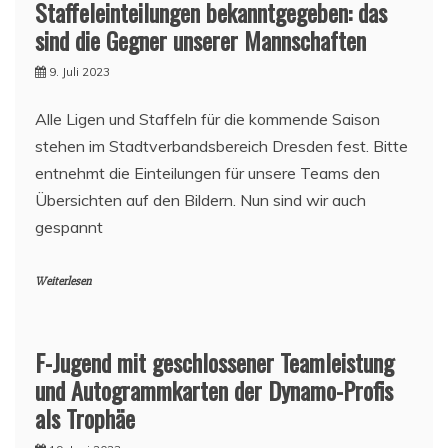
Staffeleinteilungen bekanntgegeben: das
sind die Gegner unserer Mannschaften
9. Juli 2023
Alle Ligen und Staffeln für die kommende Saison
stehen im Stadtverbandsbereich Dresden fest. Bitte
entnehmt die Einteilungen für unsere Teams den
Übersichten auf den Bildern. Nun sind wir auch
gespannt
Weiterlesen
F-Jugend mit geschlossener Teamleistung
und Autogrammkarten der Dynamo-Profis
als Trophäe