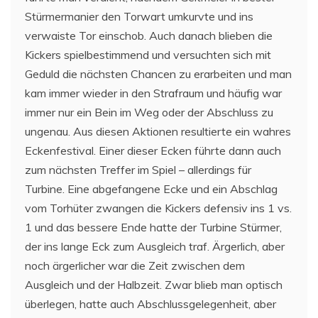
Stürmermanier den Torwart umkurvte und ins
verwaiste Tor einschob. Auch danach blieben die
Kickers spielbestimmend und versuchten sich mit
Geduld die nächsten Chancen zu erarbeiten und man
kam immer wieder in den Strafraum und häufig war
immer nur ein Bein im Weg oder der Abschluss zu
ungenau. Aus diesen Aktionen resultierte ein wahres
Eckenfestival. Einer dieser Ecken führte dann auch
zum nächsten Treffer im Spiel – allerdings für
Turbine. Eine abgefangene Ecke und ein Abschlag
vom Torhüter zwangen die Kickers defensiv ins 1 vs.
1 und das bessere Ende hatte der Turbine Stürmer,
der ins lange Eck zum Ausgleich traf. Ärgerlich, aber
noch ärgerlicher war die Zeit zwischen dem
Ausgleich und der Halbzeit. Zwar blieb man optisch
überlegen, hatte auch Abschlussgelegenheit, aber