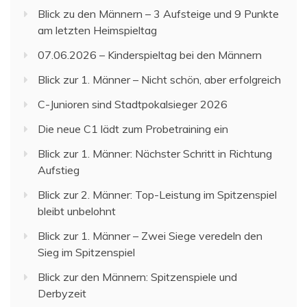
Blick zu den Männern – 3 Aufsteige und 9 Punkte
am letzten Heimspieltag
07.06.2026 – Kinderspieltag bei den Männern
Blick zur 1. Männer – Nicht schön, aber erfolgreich
C-Junioren sind Stadtpokalsieger 2026
Die neue C1 lädt zum Probetraining ein
Blick zur 1. Männer: Nächster Schritt in Richtung
Aufstieg
Blick zur 2. Männer: Top-Leistung im Spitzenspiel
bleibt unbelohnt
Blick zur 1. Männer – Zwei Siege veredeln den
Sieg im Spitzenspiel
Blick zur den Männern: Spitzenspiele und
Derbyzeit