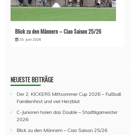
Blick zu den Männern – Ciao Saison 25/26
15. Juni 2026
NEUESTE BEITRÄGE
Der 2. KICKERS Mittsommer Cup 2026 – Fußball,
Familienfest und viel Herzblut
C-Junioren holen das Double – Stadtligameister
2026
Blick zu den Männern – Ciao Saison 25/26