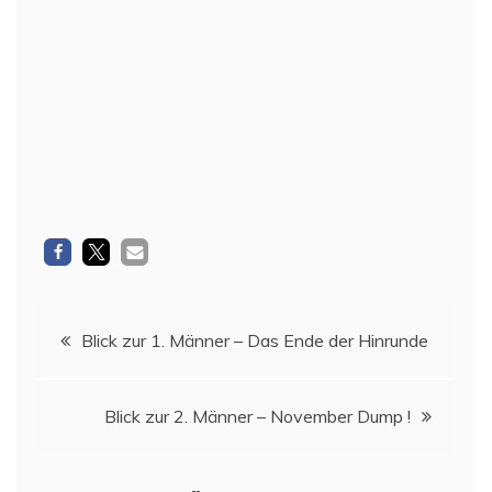
Beitragsnavigation
Blick zur 1. Männer – Das Ende der Hinrunde
Blick zur 2. Männer – November Dump !