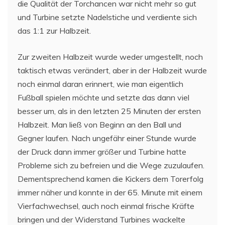
die Qualität der Torchancen war nicht mehr so gut
und Turbine setzte Nadelstiche und verdiente sich
das 1:1 zur Halbzeit.
Zur zweiten Halbzeit wurde weder umgestellt, noch
taktisch etwas verändert, aber in der Halbzeit wurde
noch einmal daran erinnert, wie man eigentlich
Fußball spielen möchte und setzte das dann viel
besser um, als in den letzten 25 Minuten der ersten
Halbzeit. Man ließ von Beginn an den Ball und
Gegner laufen. Nach ungefähr einer Stunde wurde
der Druck dann immer größer und Turbine hatte
Probleme sich zu befreien und die Wege zuzulaufen.
Dementsprechend kamen die Kickers dem Torerfolg
immer näher und konnte in der 65. Minute mit einem
Vierfachwechsel, auch noch einmal frische Kräfte
bringen und der Widerstand Turbines wackelte