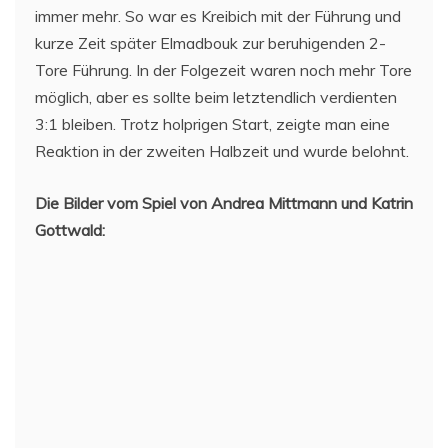
immer mehr. So war es Kreibich mit der Führung und
kurze Zeit später Elmadbouk zur beruhigenden 2-
Tore Führung. In der Folgezeit waren noch mehr Tore
möglich, aber es sollte beim letztendlich verdienten
3:1 bleiben. Trotz holprigen Start, zeigte man eine
Reaktion in der zweiten Halbzeit und wurde belohnt.
Die Bilder vom Spiel von Andrea Mittmann und Katrin
Gottwald: