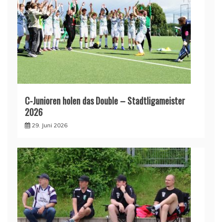
C-Junioren holen das Double – Stadtligameister
2026
29. Juni 2026