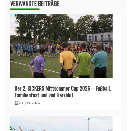
VERWANDTE BEITRÄGE
Der 2. KICKERS Mittsommer Cup 2026 – Fußball,
Familienfest und viel Herzblut
29. Juni 2026