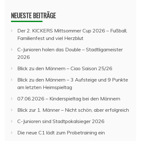
NEUESTE BEITRÄGE
Der 2. KICKERS Mittsommer Cup 2026 – Fußball,
Familienfest und viel Herzblut
C-Junioren holen das Double – Stadtligameister
2026
Blick zu den Männern – Ciao Saison 25/26
Blick zu den Männern – 3 Aufsteige und 9 Punkte
am letzten Heimspieltag
07.06.2026 – Kinderspieltag bei den Männern
Blick zur 1. Männer – Nicht schön, aber erfolgreich
C-Junioren sind Stadtpokalsieger 2026
Die neue C1 lädt zum Probetraining ein