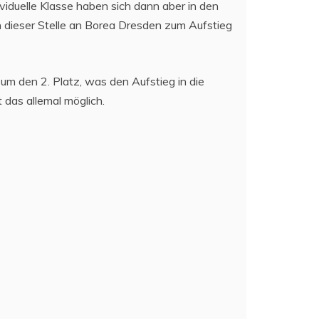
viduelle Klasse haben sich dann aber in den
dieser Stelle an Borea Dresden zum Aufstieg
 um den 2. Platz, was den Aufstieg in die
 das allemal möglich.