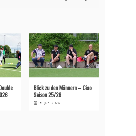
 Double
Blick zu den Männern – Ciao
2026
Saison 25/26
15. Juni 2026