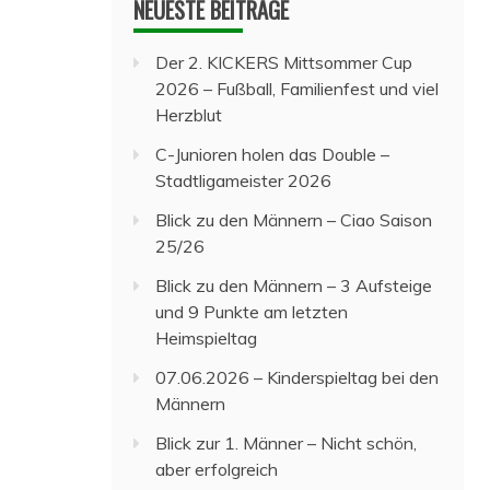
NEUESTE BEITRÄGE
Der 2. KICKERS Mittsommer Cup
2026 – Fußball, Familienfest und viel
Herzblut
C-Junioren holen das Double –
Stadtligameister 2026
Blick zu den Männern – Ciao Saison
25/26
Blick zu den Männern – 3 Aufsteige
und 9 Punkte am letzten
Heimspieltag
07.06.2026 – Kinderspieltag bei den
Männern
Blick zur 1. Männer – Nicht schön,
aber erfolgreich