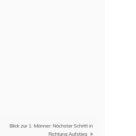
Blick zur 1. Männer: Nächster Schritt in
Richtung Aufstieg