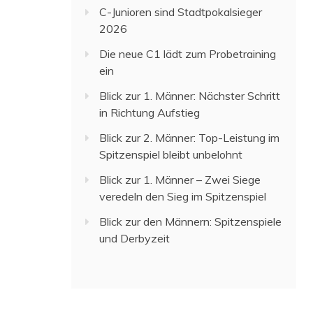
C-Junioren sind Stadtpokalsieger
2026
Die neue C1 lädt zum Probetraining
ein
Blick zur 1. Männer: Nächster Schritt
in Richtung Aufstieg
Blick zur 2. Männer: Top-Leistung im
Spitzenspiel bleibt unbelohnt
Blick zur 1. Männer – Zwei Siege
veredeln den Sieg im Spitzenspiel
Blick zur den Männern: Spitzenspiele
und Derbyzeit