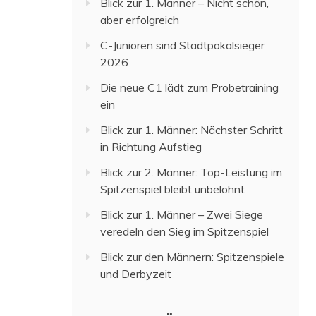
Blick zur 1. Männer – Nicht schön,
aber erfolgreich
C-Junioren sind Stadtpokalsieger
2026
Die neue C1 lädt zum Probetraining
ein
Blick zur 1. Männer: Nächster Schritt
in Richtung Aufstieg
Blick zur 2. Männer: Top-Leistung im
Spitzenspiel bleibt unbelohnt
Blick zur 1. Männer – Zwei Siege
veredeln den Sieg im Spitzenspiel
Blick zur den Männern: Spitzenspiele
und Derbyzeit