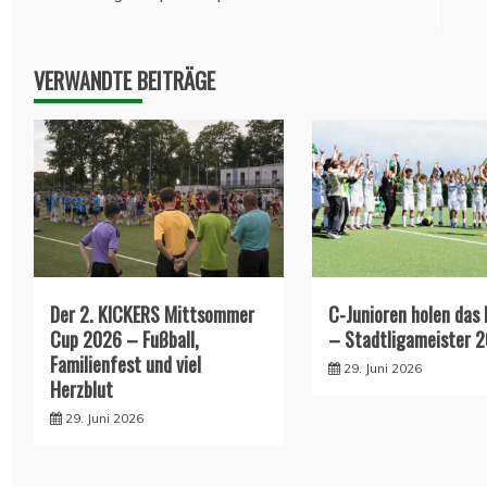
VERWANDTE BEITRÄGE
Der 2. KICKERS Mittsommer
C-Junioren holen das
Cup 2026 – Fußball,
– Stadtligameister 
Familienfest und viel
29. Juni 2026
Herzblut
29. Juni 2026