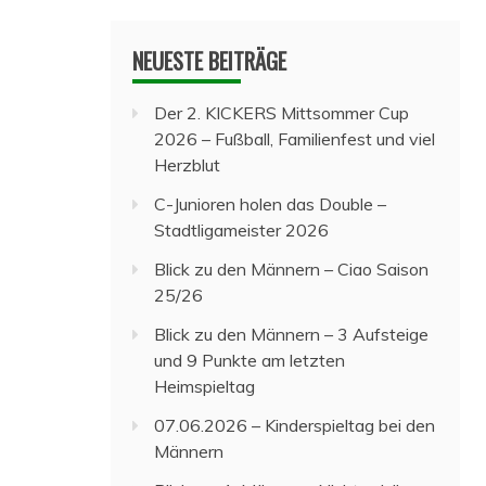
NEUESTE BEITRÄGE
Der 2. KICKERS Mittsommer Cup
2026 – Fußball, Familienfest und viel
Herzblut
C-Junioren holen das Double –
Stadtligameister 2026
Blick zu den Männern – Ciao Saison
25/26
Blick zu den Männern – 3 Aufsteige
und 9 Punkte am letzten
Heimspieltag
07.06.2026 – Kinderspieltag bei den
Männern