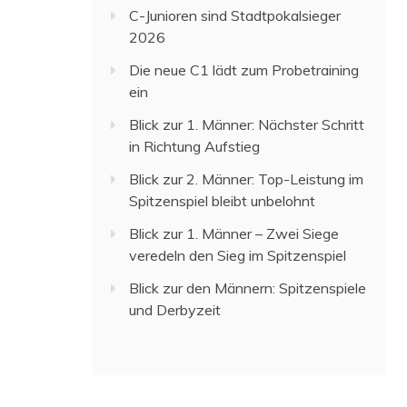
C-Junioren sind Stadtpokalsieger
2026
Die neue C1 lädt zum Probetraining
ein
Blick zur 1. Männer: Nächster Schritt
in Richtung Aufstieg
Blick zur 2. Männer: Top-Leistung im
Spitzenspiel bleibt unbelohnt
Blick zur 1. Männer – Zwei Siege
veredeln den Sieg im Spitzenspiel
Blick zur den Männern: Spitzenspiele
und Derbyzeit