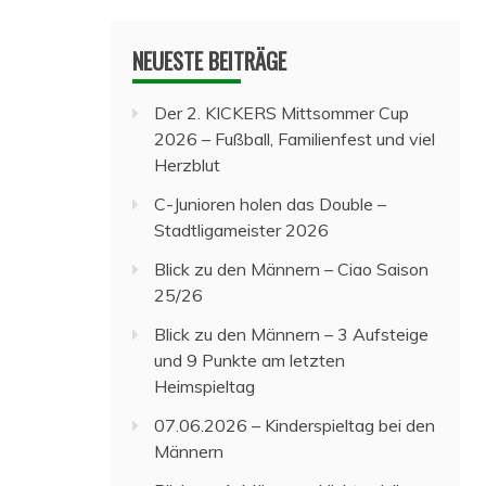
NEUESTE BEITRÄGE
Der 2. KICKERS Mittsommer Cup
2026 – Fußball, Familienfest und viel
Herzblut
C-Junioren holen das Double –
Stadtligameister 2026
Blick zu den Männern – Ciao Saison
25/26
Blick zu den Männern – 3 Aufsteige
und 9 Punkte am letzten
Heimspieltag
07.06.2026 – Kinderspieltag bei den
Männern