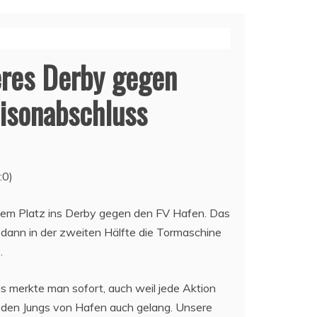
res Derby gegen
isonabschluss
:0)
ßem Platz ins Derby gegen den FV Hafen. Das
m dann in der zweiten Hälfte die Tormaschine
.
s merkte man sofort, auch weil jede Aktion
as den Jungs von Hafen auch gelang. Unsere