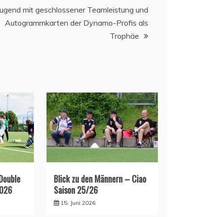
Jugend mit geschlossener Teamleistung und
Autogrammkarten der Dynamo-Profis als
Trophäe
 Double
Blick zu den Männern – Ciao
2026
Saison 25/26
15. Juni 2026