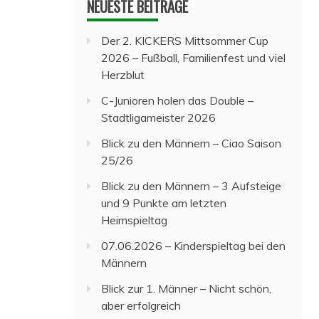
NEUESTE BEITRÄGE
Der 2. KICKERS Mittsommer Cup
2026 – Fußball, Familienfest und viel
Herzblut
C-Junioren holen das Double –
Stadtligameister 2026
Blick zu den Männern – Ciao Saison
25/26
Blick zu den Männern – 3 Aufsteige
und 9 Punkte am letzten
Heimspieltag
07.06.2026 – Kinderspieltag bei den
Männern
Blick zur 1. Männer – Nicht schön,
aber erfolgreich