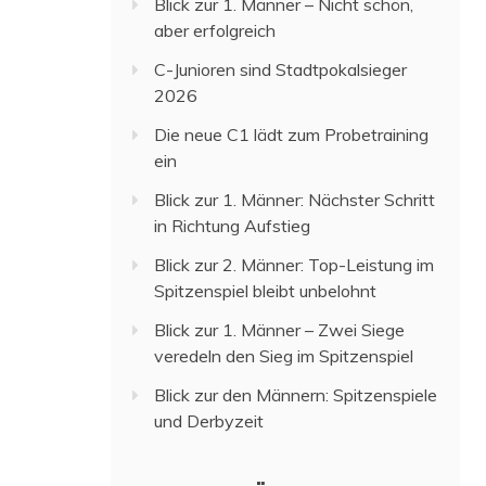
Blick zur 1. Männer – Nicht schön,
aber erfolgreich
C-Junioren sind Stadtpokalsieger
2026
Die neue C1 lädt zum Probetraining
ein
Blick zur 1. Männer: Nächster Schritt
in Richtung Aufstieg
Blick zur 2. Männer: Top-Leistung im
Spitzenspiel bleibt unbelohnt
Blick zur 1. Männer – Zwei Siege
veredeln den Sieg im Spitzenspiel
Blick zur den Männern: Spitzenspiele
und Derbyzeit