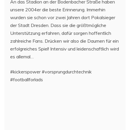
An das Stadion an der Bodenbacher Straße haben
unsere 2004er die beste Erinnerung. Immerhin
wurden sie schon vor zwei Jahren dort Pokalsieger
der Stadt Dresden. Dass sie die größtmögliche
Unterstützung erfahren, dafür sorgen hoffentlich
zahlreiche Fans. Drücken wir also die Daumen für ein
erfolgreiches Spiel! Intensiv und leidenschaftlich wird
es allemal…
#kickerspower #vorsprungdurchtechnik
#footballforlads