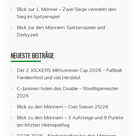
Blick zur 1. Männer – Zwei Siege veredeln den
Sieg im Spitzenspiel
Blick zur den Männern: Spitzenspiele und
Derbyzeit
NEUESTE BEITRÄGE
Der 2. KICKERS Mittsommer Cup 2026 – Fußball,
Familienfest und viel Herzblut
C-Junioren holen das Double – Stadtligameister
2026
Blick zu den Männern – Ciao Saison 25/26
Blick zu den Männern – 3 Aufsteige und 9 Punkte
am letzten Heimspieltag
07.06.2026 – Kinderspieltag bei den Männern