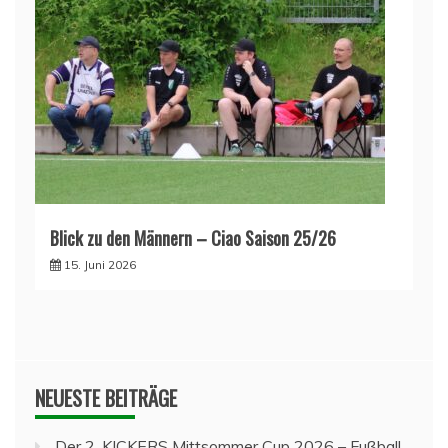
Blick zu den Männern – Ciao Saison 25/26
15. Juni 2026
NEUESTE BEITRÄGE
Der 2. KICKERS Mittsommer Cup 2026 – Fußball,