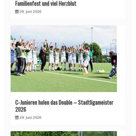
Familienfest und viel Herzblut
29. Juni 2026
C-Junioren holen das Double – Stadtligameister
2026
29. Juni 2026