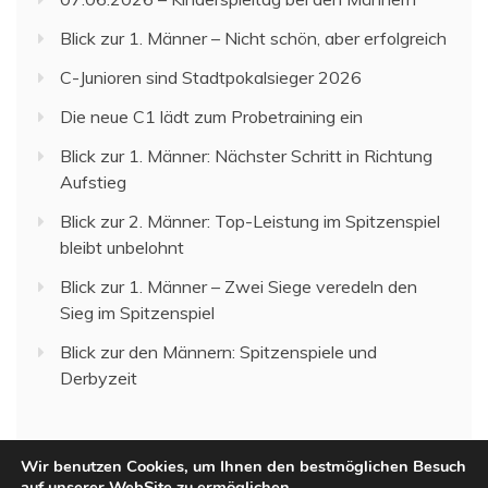
Blick zur 1. Männer – Nicht schön, aber erfolgreich
C-Junioren sind Stadtpokalsieger 2026
Die neue C1 lädt zum Probetraining ein
Blick zur 1. Männer: Nächster Schritt in Richtung
Aufstieg
Blick zur 2. Männer: Top-Leistung im Spitzenspiel
bleibt unbelohnt
Blick zur 1. Männer – Zwei Siege veredeln den
Sieg im Spitzenspiel
Blick zur den Männern: Spitzenspiele und
Derbyzeit
Wir benutzen Cookies, um Ihnen den bestmöglichen Besuch
auf unserer WebSite zu ermöglichen.