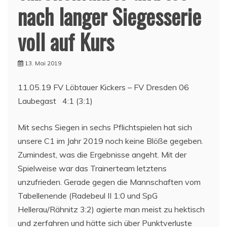
nach langer Siegesserie
voll auf Kurs
13. Mai 2019
11.05.19 FV Löbtauer Kickers – FV Dresden 06
Laubegast 4:1 (3:1)
Mit sechs Siegen in sechs Pflichtspielen hat sich
unsere C1 im Jahr 2019 noch keine Blöße gegeben.
Zumindest, was die Ergebnisse angeht. Mit der
Spielweise war das Trainerteam letztens
unzufrieden. Gerade gegen die Mannschaften vom
Tabellenende (Radebeul II 1:0 und SpG
Hellerau/Rähnitz 3:2) agierte man meist zu hektisch
und zerfahren und hätte sich über Punktverluste