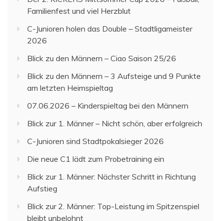
Familienfest und viel Herzblut
C-Junioren holen das Double – Stadtligameister
2026
Blick zu den Männern – Ciao Saison 25/26
Blick zu den Männern – 3 Aufsteige und 9 Punkte
am letzten Heimspieltag
07.06.2026 – Kinderspieltag bei den Männern
Blick zur 1. Männer – Nicht schön, aber erfolgreich
C-Junioren sind Stadtpokalsieger 2026
Die neue C1 lädt zum Probetraining ein
Blick zur 1. Männer: Nächster Schritt in Richtung
Aufstieg
Blick zur 2. Männer: Top-Leistung im Spitzenspiel
bleibt unbelohnt