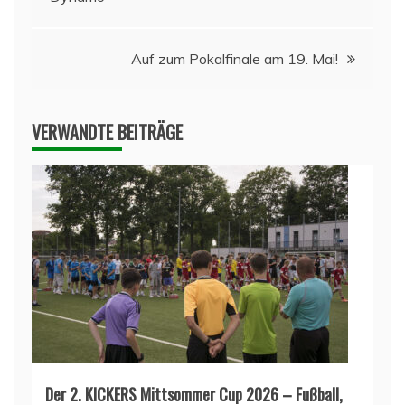
Auf zum Pokalfinale am 19. Mai!
VERWANDTE BEITRÄGE
Der 2. KICKERS Mittsommer Cup 2026 – Fußball,