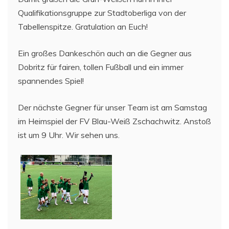
Qualifikationsgruppe zur Stadtoberliga von der
Tabellenspitze. Gratulation an Euch!
Ein großes Dankeschön auch an die Gegner aus
Dobritz für fairen, tollen Fußball und ein immer
spannendes Spiel!
Der nächste Gegner für unser Team ist am Samstag
im Heimspiel der FV Blau-Weiß Zschachwitz. Anstoß
ist um 9 Uhr. Wir sehen uns.