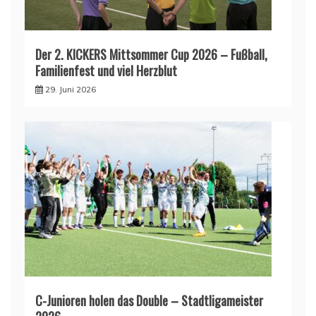
Der 2. KICKERS Mittsommer Cup 2026 – Fußball,
Familienfest und viel Herzblut
29. Juni 2026
C-Junioren holen das Double – Stadtligameister