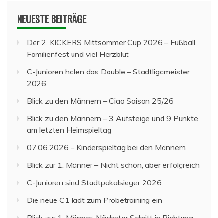
NEUESTE BEITRÄGE
Der 2. KICKERS Mittsommer Cup 2026 – Fußball,
Familienfest und viel Herzblut
C-Junioren holen das Double – Stadtligameister
2026
Blick zu den Männern – Ciao Saison 25/26
Blick zu den Männern – 3 Aufsteige und 9 Punkte
am letzten Heimspieltag
07.06.2026 – Kinderspieltag bei den Männern
Blick zur 1. Männer – Nicht schön, aber erfolgreich
C-Junioren sind Stadtpokalsieger 2026
Die neue C1 lädt zum Probetraining ein
Blick zur 1. Männer: Nächster Schritt in Richtung