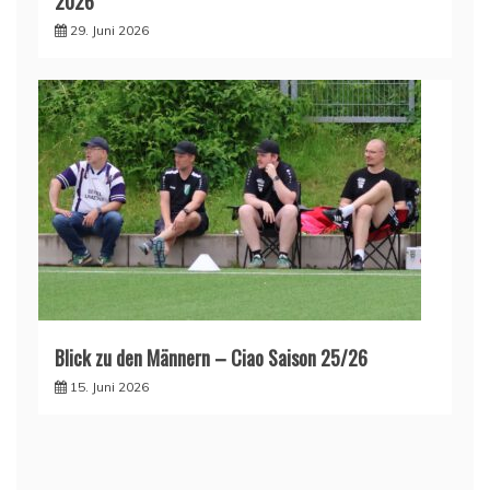
2026
29. Juni 2026
Blick zu den Männern – Ciao Saison 25/26
15. Juni 2026