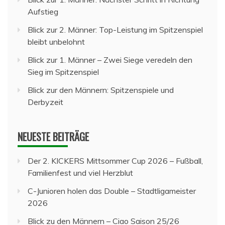
Aufstieg
Blick zur 2. Männer: Top-Leistung im Spitzenspiel
bleibt unbelohnt
Blick zur 1. Männer – Zwei Siege veredeln den
Sieg im Spitzenspiel
Blick zur den Männern: Spitzenspiele und
Derbyzeit
NEUESTE BEITRÄGE
Der 2. KICKERS Mittsommer Cup 2026 – Fußball,
Familienfest und viel Herzblut
C-Junioren holen das Double – Stadtligameister
2026
Blick zu den Männern – Ciao Saison 25/26