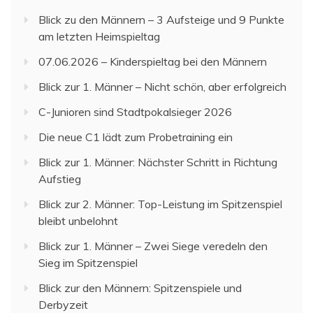
Blick zu den Männern – 3 Aufsteige und 9 Punkte
am letzten Heimspieltag
07.06.2026 – Kinderspieltag bei den Männern
Blick zur 1. Männer – Nicht schön, aber erfolgreich
C-Junioren sind Stadtpokalsieger 2026
Die neue C1 lädt zum Probetraining ein
Blick zur 1. Männer: Nächster Schritt in Richtung
Aufstieg
Blick zur 2. Männer: Top-Leistung im Spitzenspiel
bleibt unbelohnt
Blick zur 1. Männer – Zwei Siege veredeln den
Sieg im Spitzenspiel
Blick zur den Männern: Spitzenspiele und
Derbyzeit