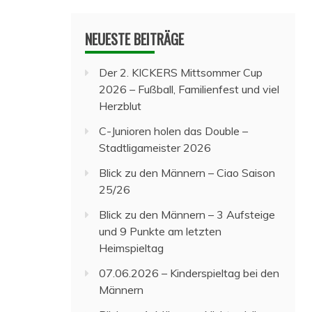
NEUESTE BEITRÄGE
Der 2. KICKERS Mittsommer Cup
2026 – Fußball, Familienfest und viel
Herzblut
C-Junioren holen das Double –
Stadtligameister 2026
Blick zu den Männern – Ciao Saison
25/26
Blick zu den Männern – 3 Aufsteige
und 9 Punkte am letzten
Heimspieltag
07.06.2026 – Kinderspieltag bei den
Männern