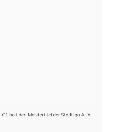
C1 holt den Meistertitel der Stadtliga A