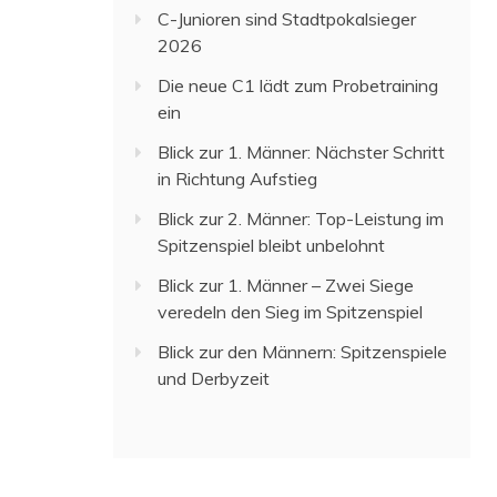
C-Junioren sind Stadtpokalsieger
2026
Die neue C1 lädt zum Probetraining
ein
Blick zur 1. Männer: Nächster Schritt
in Richtung Aufstieg
Blick zur 2. Männer: Top-Leistung im
Spitzenspiel bleibt unbelohnt
Blick zur 1. Männer – Zwei Siege
veredeln den Sieg im Spitzenspiel
Blick zur den Männern: Spitzenspiele
und Derbyzeit