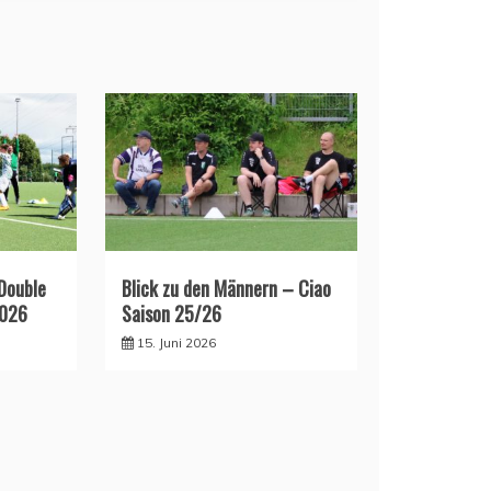
 Double
Blick zu den Männern – Ciao
2026
Saison 25/26
15. Juni 2026