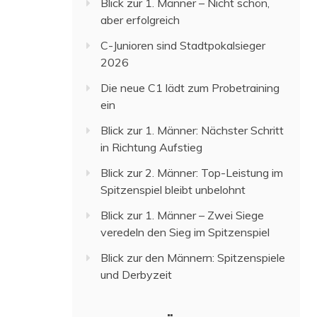
Blick zur 1. Männer – Nicht schön,
aber erfolgreich
C-Junioren sind Stadtpokalsieger
2026
Die neue C1 lädt zum Probetraining
ein
Blick zur 1. Männer: Nächster Schritt
in Richtung Aufstieg
Blick zur 2. Männer: Top-Leistung im
Spitzenspiel bleibt unbelohnt
Blick zur 1. Männer – Zwei Siege
veredeln den Sieg im Spitzenspiel
Blick zur den Männern: Spitzenspiele
und Derbyzeit