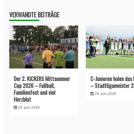
VERWANDTE BEITRÄGE
Der 2. KICKERS Mittsommer
C-Junioren holen das
Cup 2026 – Fußball,
– Stadtligameister 
Familienfest und viel
29. Juni 2026
Herzblut
29. Juni 2026