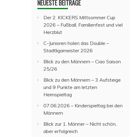
NEUESTE BEITRÄGE
Der 2. KICKERS Mittsommer Cup
2026 – Fußball, Familienfest und viel
Herzblut
C-Junioren holen das Double –
Stadtligameister 2026
Blick zu den Männern – Ciao Saison
25/26
Blick zu den Männern – 3 Aufsteige
und 9 Punkte am letzten
Heimspieltag
07.06.2026 – Kinderspieltag bei den
Männern
Blick zur 1. Männer – Nicht schön,
aber erfolgreich