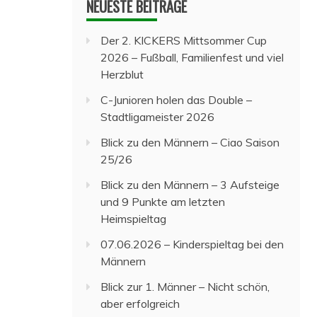
NEUESTE BEITRÄGE
Der 2. KICKERS Mittsommer Cup
2026 – Fußball, Familienfest und viel
Herzblut
C-Junioren holen das Double –
Stadtligameister 2026
Blick zu den Männern – Ciao Saison
25/26
Blick zu den Männern – 3 Aufsteige
und 9 Punkte am letzten
Heimspieltag
07.06.2026 – Kinderspieltag bei den
Männern
Blick zur 1. Männer – Nicht schön,
aber erfolgreich