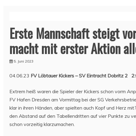
Erste Mannschaft steigt vor
macht mit erster Aktion all
5. Juni 2023
04.06.23
FV Löbtauer Kickers – SV Eintracht Dobritz 2 2
Extrem heiß waren die Spieler der Kickers schon vorm An
FV Hafen Dresden am Vormittag bei der SG Verkehrsbetrieb
klar in ihren Händen, aber spielten auch Kopf und Herz mit
den Abstand auf den Tabellendritten auf vier Punkte zu 
schon vorzeitig klarzumachen.