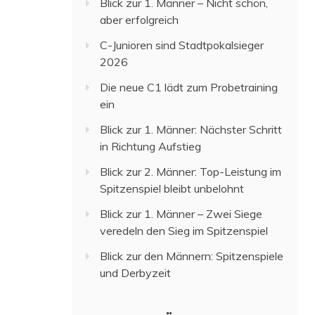
Blick zur 1. Männer – Nicht schön,
aber erfolgreich
C-Junioren sind Stadtpokalsieger
2026
Die neue C1 lädt zum Probetraining
ein
Blick zur 1. Männer: Nächster Schritt
in Richtung Aufstieg
Blick zur 2. Männer: Top-Leistung im
Spitzenspiel bleibt unbelohnt
Blick zur 1. Männer – Zwei Siege
veredeln den Sieg im Spitzenspiel
Blick zur den Männern: Spitzenspiele
und Derbyzeit