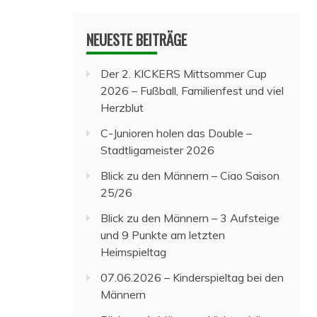
NEUESTE BEITRÄGE
Der 2. KICKERS Mittsommer Cup
2026 – Fußball, Familienfest und viel
Herzblut
C-Junioren holen das Double –
Stadtligameister 2026
Blick zu den Männern – Ciao Saison
25/26
Blick zu den Männern – 3 Aufsteige
und 9 Punkte am letzten
Heimspieltag
07.06.2026 – Kinderspieltag bei den
Männern