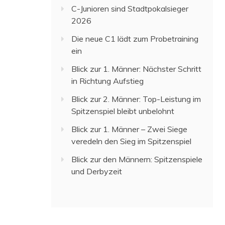
C-Junioren sind Stadtpokalsieger
2026
Die neue C1 lädt zum Probetraining
ein
Blick zur 1. Männer: Nächster Schritt
in Richtung Aufstieg
Blick zur 2. Männer: Top-Leistung im
Spitzenspiel bleibt unbelohnt
Blick zur 1. Männer – Zwei Siege
veredeln den Sieg im Spitzenspiel
Blick zur den Männern: Spitzenspiele
und Derbyzeit