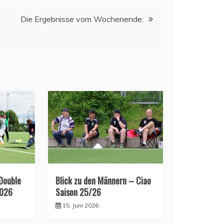
Die Ergebnisse vom Wochenende:
 Double
Blick zu den Männern – Ciao
2026
Saison 25/26
15. Juni 2026