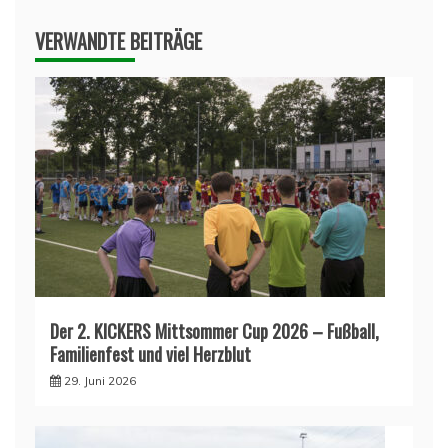
VERWANDTE BEITRÄGE
Der 2. KICKERS Mittsommer Cup 2026 – Fußball,
Familienfest und viel Herzblut
29. Juni 2026