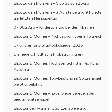
Blick zu den Männern – Ciao Saison 25/26
Blick zu den Männern – 3 Aufsteige und 9 Punkte
am letzten Heimspieltag
07.06.2026 – Kinderspieltag bei den Männern
Blick zur 1. Männer – Nicht schön, aber erfolgreich
C-Junioren sind Stadtpokalsieger 2026
Die neue C1 lädt zum Probetraining ein
Blick zur 1. Männer: Nächster Schritt in Richtung
Aufstieg
Blick zur 2. Männer: Top-Leistung im Spitzenspiel
bleibt unbelohnt
Blick zur 1. Männer – Zwei Siege veredeln den
Sieg im Spitzenspiel
Blick zur den Männern: Spitzenspiele und