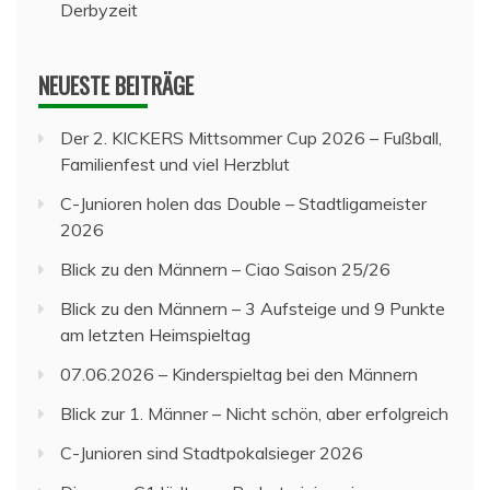
Derbyzeit
NEUESTE BEITRÄGE
Der 2. KICKERS Mittsommer Cup 2026 – Fußball,
Familienfest und viel Herzblut
C-Junioren holen das Double – Stadtligameister
2026
Blick zu den Männern – Ciao Saison 25/26
Blick zu den Männern – 3 Aufsteige und 9 Punkte
am letzten Heimspieltag
07.06.2026 – Kinderspieltag bei den Männern
Blick zur 1. Männer – Nicht schön, aber erfolgreich
C-Junioren sind Stadtpokalsieger 2026