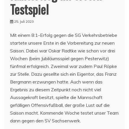
Testspiel
25. Juli 2023
Mit einem 8:1-Erfolg gegen die SG Verkehrsbetriebe
startete unsere Erste in die Vorbereitung zur neuen
Saison. Dabei war Oskar Radtke wie schon vor drei
Wochen (beim Jubiläumsspiel gegen Pesterwitz)
fünfmal erfolgreich. Zweimal war zudem Paul Röpke
zur Stelle. Dazu gesellte sich ein Eigentor, das Franz
Bergmann erzwungen hatte. Auch wenn das
Ergebnis zu diesem Zeitpunkt noch nicht viel
Aussagekraft besitzt, spielte die Mannschaft
gefälligen Offensivfußball, der große Lust auf die
Saison macht. Kommende Woche testet unser Team
dann gegen den SV Sachsenwerk.