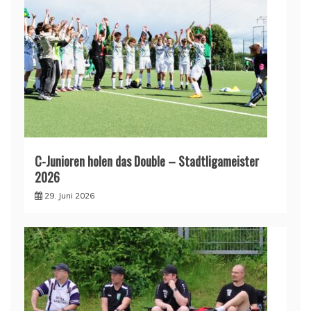
C-Junioren holen das Double – Stadtligameister
2026
29. Juni 2026