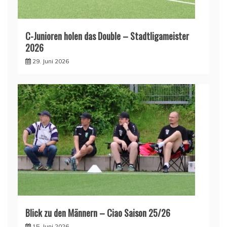
C-Junioren holen das Double – Stadtligameister
2026
29. Juni 2026
Blick zu den Männern – Ciao Saison 25/26
15. Juni 2026