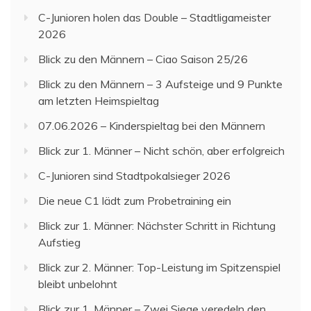
C-Junioren holen das Double – Stadtligameister
2026
Blick zu den Männern – Ciao Saison 25/26
Blick zu den Männern – 3 Aufsteige und 9 Punkte
am letzten Heimspieltag
07.06.2026 – Kinderspieltag bei den Männern
Blick zur 1. Männer – Nicht schön, aber erfolgreich
C-Junioren sind Stadtpokalsieger 2026
Die neue C1 lädt zum Probetraining ein
Blick zur 1. Männer: Nächster Schritt in Richtung
Aufstieg
Blick zur 2. Männer: Top-Leistung im Spitzenspiel
bleibt unbelohnt
Blick zur 1. Männer – Zwei Siege veredeln den