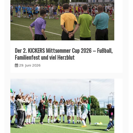
Der 2. KICKERS Mittsommer Cup 2026 – Fußball,
Familienfest und viel Herzblut
29. Juni 2026