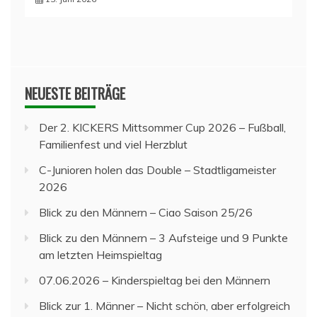
NEUESTE BEITRÄGE
Der 2. KICKERS Mittsommer Cup 2026 – Fußball,
Familienfest und viel Herzblut
C-Junioren holen das Double – Stadtligameister
2026
Blick zu den Männern – Ciao Saison 25/26
Blick zu den Männern – 3 Aufsteige und 9 Punkte
am letzten Heimspieltag
07.06.2026 – Kinderspieltag bei den Männern
Blick zur 1. Männer – Nicht schön, aber erfolgreich