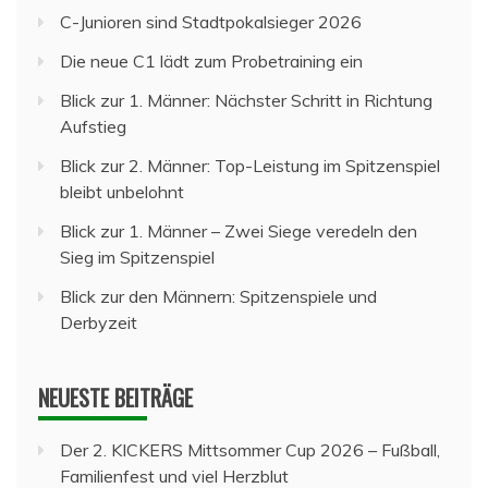
C-Junioren sind Stadtpokalsieger 2026
Die neue C1 lädt zum Probetraining ein
Blick zur 1. Männer: Nächster Schritt in Richtung
Aufstieg
Blick zur 2. Männer: Top-Leistung im Spitzenspiel
bleibt unbelohnt
Blick zur 1. Männer – Zwei Siege veredeln den
Sieg im Spitzenspiel
Blick zur den Männern: Spitzenspiele und
Derbyzeit
NEUESTE BEITRÄGE
Der 2. KICKERS Mittsommer Cup 2026 – Fußball,
Familienfest und viel Herzblut