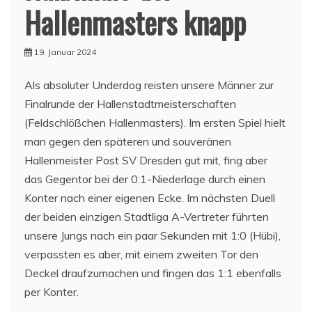
Hallenmasters knapp
19. Januar 2024
Als absoluter Underdog reisten unsere Männer zur
Finalrunde der Hallenstadtmeisterschaften
(Feldschlößchen Hallenmasters). Im ersten Spiel hielt
man gegen den späteren und souveränen
Hallenmeister Post SV Dresden gut mit, fing aber
das Gegentor bei der 0:1-Niederlage durch einen
Konter nach einer eigenen Ecke. Im nächsten Duell
der beiden einzigen Stadtliga A-Vertreter führten
unsere Jungs nach ein paar Sekunden mit 1:0 (Hübi),
verpassten es aber, mit einem zweiten Tor den
Deckel draufzumachen und fingen das 1:1 ebenfalls
per Konter.