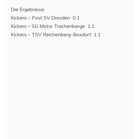
Die Ergebnisse:
Kickers – Post SV Dresden 0:1
Kickers – SG Motor Trachenberge 1:1
Kickers – TSV Reichenberg-Boxdorf 1:1