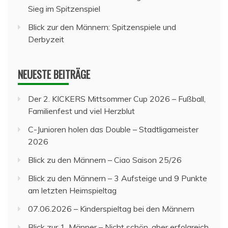
Sieg im Spitzenspiel
Blick zur den Männern: Spitzenspiele und
Derbyzeit
NEUESTE BEITRÄGE
Der 2. KICKERS Mittsommer Cup 2026 – Fußball,
Familienfest und viel Herzblut
C-Junioren holen das Double – Stadtligameister
2026
Blick zu den Männern – Ciao Saison 25/26
Blick zu den Männern – 3 Aufsteige und 9 Punkte
am letzten Heimspieltag
07.06.2026 – Kinderspieltag bei den Männern
Blick zur 1. Männer – Nicht schön, aber erfolgreich