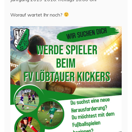
Worauf wartet Ihr noch?