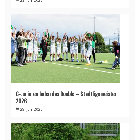
29. Juni 2026
C-Junioren holen das Double – Stadtligameister
2026
29. Juni 2026