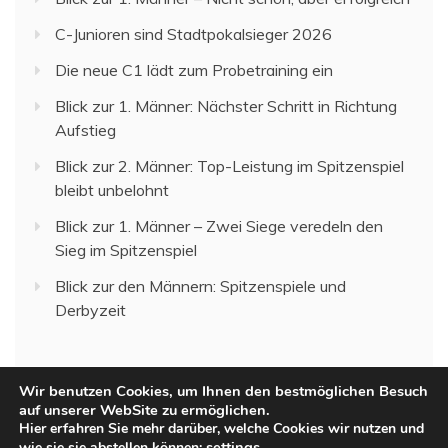
C-Junioren sind Stadtpokalsieger 2026
Die neue C1 lädt zum Probetraining ein
Blick zur 1. Männer: Nächster Schritt in Richtung
Aufstieg
Blick zur 2. Männer: Top-Leistung im Spitzenspiel
bleibt unbelohnt
Blick zur 1. Männer – Zwei Siege veredeln den
Sieg im Spitzenspiel
Blick zur den Männern: Spitzenspiele und
Derbyzeit
Wir benutzen Cookies, um Ihnen den bestmöglichen Besuch
auf unserer WebSite zu ermöglichen.
Hier erfahren Sie mehr darüber, welche Cookies wir nutzen und
settings
.
wie sie sie abstellen können: