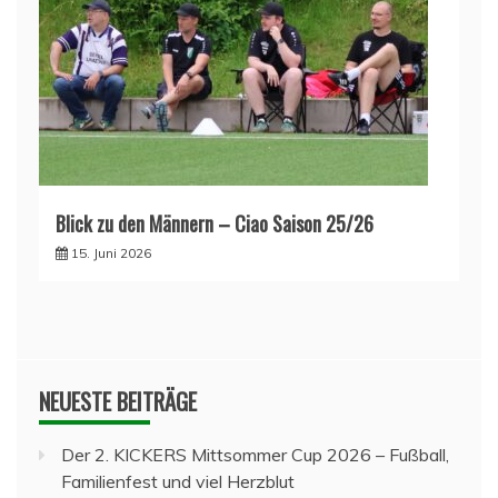
Blick zu den Männern – Ciao Saison 25/26
15. Juni 2026
NEUESTE BEITRÄGE
Der 2. KICKERS Mittsommer Cup 2026 – Fußball,
Familienfest und viel Herzblut