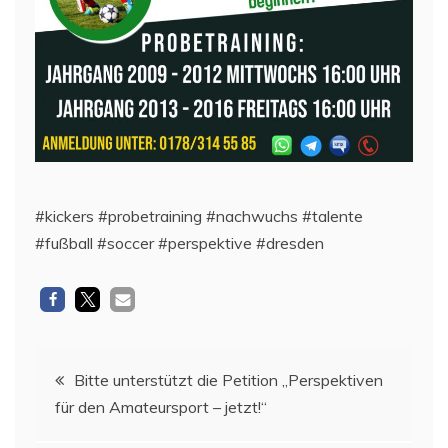
#kickers #probetraining #nachwuchs #talente
#fußball #soccer #perspektive #dresden
Beitragsnavigation
Bitte unterstützt die Petition „Perspektiven
für den Amateursport – jetzt!“