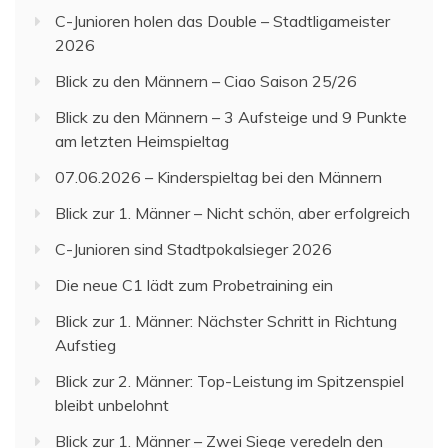
C-Junioren holen das Double – Stadtligameister
2026
Blick zu den Männern – Ciao Saison 25/26
Blick zu den Männern – 3 Aufsteige und 9 Punkte
am letzten Heimspieltag
07.06.2026 – Kinderspieltag bei den Männern
Blick zur 1. Männer – Nicht schön, aber erfolgreich
C-Junioren sind Stadtpokalsieger 2026
Die neue C1 lädt zum Probetraining ein
Blick zur 1. Männer: Nächster Schritt in Richtung
Aufstieg
Blick zur 2. Männer: Top-Leistung im Spitzenspiel
bleibt unbelohnt
Blick zur 1. Männer – Zwei Siege veredeln den