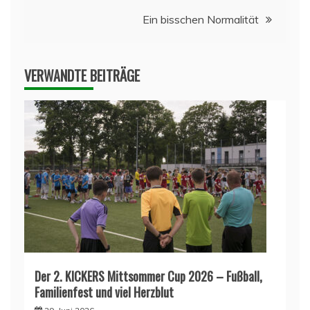
Ein bisschen Normalität
VERWANDTE BEITRÄGE
Der 2. KICKERS Mittsommer Cup 2026 – Fußball,
Familienfest und viel Herzblut