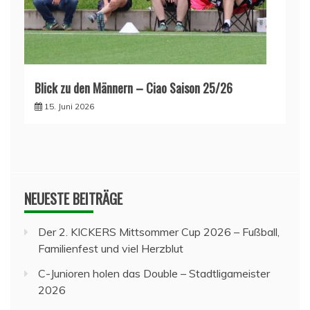
Blick zu den Männern – Ciao Saison 25/26
15. Juni 2026
NEUESTE BEITRÄGE
Der 2. KICKERS Mittsommer Cup 2026 – Fußball,
Familienfest und viel Herzblut
C-Junioren holen das Double – Stadtligameister
2026