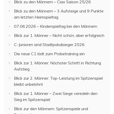
Blick zu den Männern – Ciao Saison 25/26
Blick zu den Männern – 3 Aufsteige und 9 Punkte
am letzten Heimspieltag
07.06.2026 – Kinderspieltag bei den Männern
Blick zur 1. Männer – Nicht schön, aber erfolgreich
C-Junioren sind Stadtpokalsieger 2026
Die neue C1 lädt zum Probetraining ein
Blick zur 1. Männer: Nächster Schritt in Richtung
Aufstieg
Blick zur 2. Männer: Top-Leistung im Spitzenspiel
bleibt unbelohnt
Blick zur 1. Männer – Zwei Siege veredeln den
Sieg im Spitzenspiel
Blick zur den Männern: Spitzenspiele und