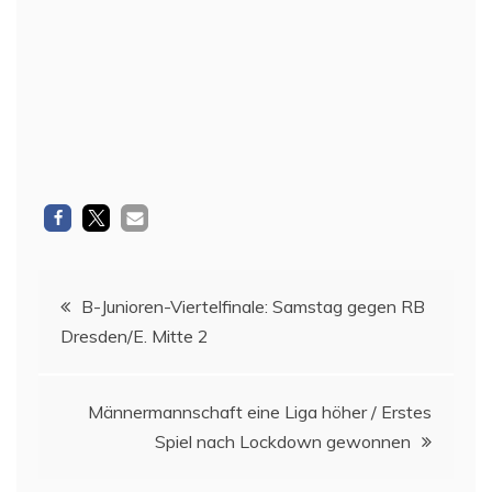
Beitragsnavigation
B-Junioren-Viertelfinale: Samstag gegen RB
Dresden/E. Mitte 2
Männermannschaft eine Liga höher / Erstes
Spiel nach Lockdown gewonnen