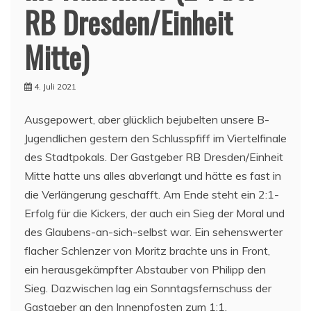
RB Dresden/Einheit
Mitte)
4. Juli 2021
Ausgepowert, aber glücklich bejubelten unsere B-
Jugendlichen gestern den Schlusspfiff im Viertelfinale
des Stadtpokals. Der Gastgeber RB Dresden/Einheit
Mitte hatte uns alles abverlangt und hätte es fast in
die Verlängerung geschafft. Am Ende steht ein 2:1-
Erfolg für die Kickers, der auch ein Sieg der Moral und
des Glaubens-an-sich-selbst war. Ein sehenswerter
flacher Schlenzer von Moritz brachte uns in Front,
ein herausgekämpfter Abstauber von Philipp den
Sieg. Dazwischen lag ein Sonntagsfernschuss der
Gastgeber an den Innenpfosten zum 1:1.