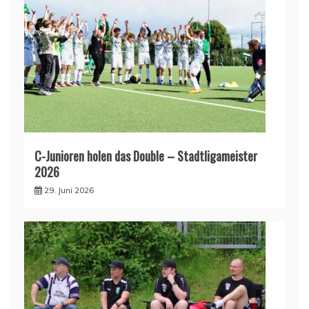
C-Junioren holen das Double – Stadtligameister
2026
29. Juni 2026