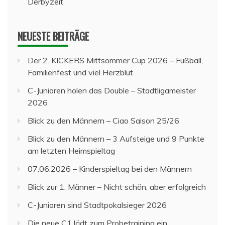
Derbyzeit
NEUESTE BEITRÄGE
Der 2. KICKERS Mittsommer Cup 2026 – Fußball,
Familienfest und viel Herzblut
C-Junioren holen das Double – Stadtligameister
2026
Blick zu den Männern – Ciao Saison 25/26
Blick zu den Männern – 3 Aufsteige und 9 Punkte
am letzten Heimspieltag
07.06.2026 – Kinderspieltag bei den Männern
Blick zur 1. Männer – Nicht schön, aber erfolgreich
C-Junioren sind Stadtpokalsieger 2026
Die neue C1 lädt zum Probetraining ein