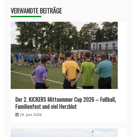
VERWANDTE BEITRÄGE
Der 2. KICKERS Mittsommer Cup 2026 – Fußball,
Familienfest und viel Herzblut
29. Juni 2026