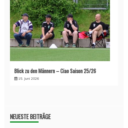
Blick zu den Männern – Ciao Saison 25/26
15. Juni 2026
NEUESTE BEITRÄGE