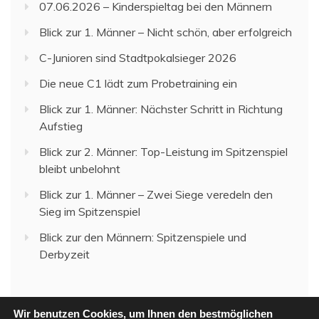
07.06.2026 – Kinderspieltag bei den Männern
Blick zur 1. Männer – Nicht schön, aber erfolgreich
C-Junioren sind Stadtpokalsieger 2026
Die neue C1 lädt zum Probetraining ein
Blick zur 1. Männer: Nächster Schritt in Richtung
Aufstieg
Blick zur 2. Männer: Top-Leistung im Spitzenspiel
bleibt unbelohnt
Blick zur 1. Männer – Zwei Siege veredeln den
Sieg im Spitzenspiel
Blick zur den Männern: Spitzenspiele und
Derbyzeit
Wir benutzen Cookies, um Ihnen den bestmöglichen