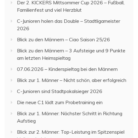
Der 2. KICKERS Mittsommer Cup 2026 – Fußball,
Familienfest und viel Herzblut
C-Junioren holen das Double – Stadtligameister
2026
Blick zu den Männern – Ciao Saison 25/26
Blick zu den Männern – 3 Aufsteige und 9 Punkte
am letzten Heimspieltag
07.06.2026 – Kinderspieltag bei den Männern
Blick zur 1. Männer – Nicht schön, aber erfolgreich
C-Junioren sind Stadtpokalsieger 2026
Die neue C1 lädt zum Probetraining ein
Blick zur 1. Männer: Nächster Schritt in Richtung
Aufstieg
Blick zur 2. Männer: Top-Leistung im Spitzenspiel