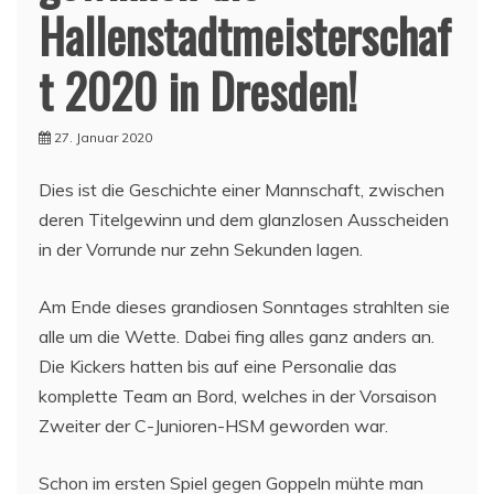
Hallenstadtmeisterschaf
t 2020 in Dresden!
27. Januar 2020
Dies ist die Geschichte einer Mannschaft, zwischen
deren Titelgewinn und dem glanzlosen Ausscheiden
in der Vorrunde nur zehn Sekunden lagen.
Am Ende dieses grandiosen Sonntages strahlten sie
alle um die Wette. Dabei fing alles ganz anders an.
Die Kickers hatten bis auf eine Personalie das
komplette Team an Bord, welches in der Vorsaison
Zweiter der C-Junioren-HSM geworden war.
Schon im ersten Spiel gegen Goppeln mühte man