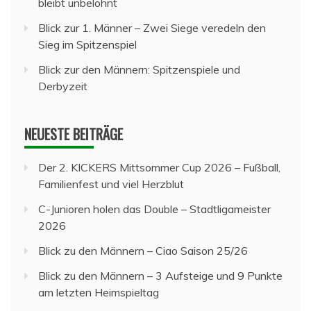
bleibt unbelohnt
Blick zur 1. Männer – Zwei Siege veredeln den
Sieg im Spitzenspiel
Blick zur den Männern: Spitzenspiele und
Derbyzeit
NEUESTE BEITRÄGE
Der 2. KICKERS Mittsommer Cup 2026 – Fußball,
Familienfest und viel Herzblut
C-Junioren holen das Double – Stadtligameister
2026
Blick zu den Männern – Ciao Saison 25/26
Blick zu den Männern – 3 Aufsteige und 9 Punkte
am letzten Heimspieltag