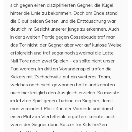
sich gegen einen disziplinierten Gegner, die Kugel
hinter die Linie zu bekommen. Doch am Ende stand
die 0 auf beiden Seiten, und die Enttäuschung war
deutlich im Gesicht unserer Jungs zu erkennen. Auch
in der zweiten Partie gegen Cossebaude traf man
das Tor nicht, der Gegner aber war auf kuriose Weise
erfolgreich und traf sogar noch zweimal die Latte.
Null Tore nach zwei Spielen – es sollte nicht unser
Tag werden. Im dritten Vorrundenspiel trafen die
Kickers mit Zschachwitz auf ein weiteres Team,
welches noch nicht gewonnen hatte und konnten
auch hier lediglich den Ausgleich erzielen. So musste
im letzten Spiel gegen Turbine ein Sieg her, damit
man zumindest Platz 4 in der Vorrunde und damit
einen Platz im Viertelfinale ergattern konnte; auch
wenn der Gegner dann Soccer for Kids heißen