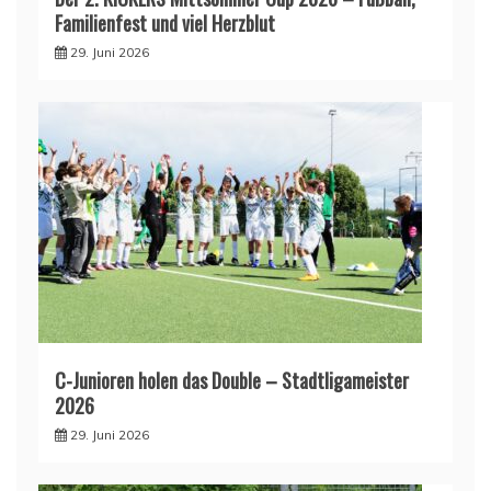
Familienfest und viel Herzblut
29. Juni 2026
C-Junioren holen das Double – Stadtligameister
2026
29. Juni 2026