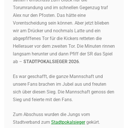
Torumrandung und im schnellen Gegenzug traf
Alex nur den Pfosten. Das hätte eine
Vorentscheidung sein können. Aber jetzt blieben
wir am Drücker und nochmals Latte und ein
abgepfiffenes Tor für die Kickers retteten die
Hellerauer vor dem zweiten Tor. Die Minuten rinnen
langsam herunter und dann Pfiff der SR das Spiel
ab –
STADTPOKALSIEGER 2026
.
Es war geschafft, die ganze Mannschaft und
unsere Fans brachen im Jubel aus und freuten
sich über diesen Sieg. Die Mannschaft genoss den
Sieg und feierte mit den Fans.
Zum Abschuss wurden die Jungs vom
Stadtverband zum
Stadtpokalsieger
gekürt.