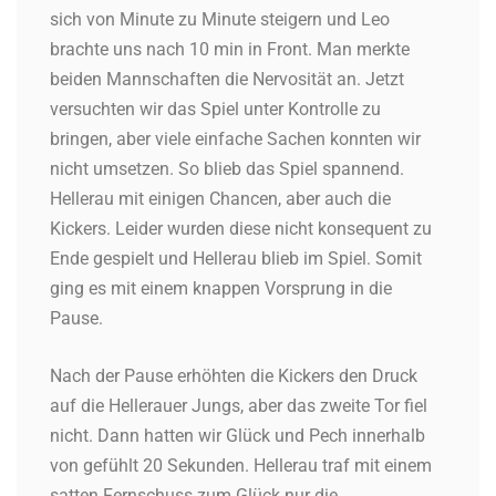
sich von Minute zu Minute steigern und Leo
brachte uns nach 10 min in Front. Man merkte
beiden Mannschaften die Nervosität an. Jetzt
versuchten wir das Spiel unter Kontrolle zu
bringen, aber viele einfache Sachen konnten wir
nicht umsetzen. So blieb das Spiel spannend.
Hellerau mit einigen Chancen, aber auch die
Kickers. Leider wurden diese nicht konsequent zu
Ende gespielt und Hellerau blieb im Spiel. Somit
ging es mit einem knappen Vorsprung in die
Pause.
Nach der Pause erhöhten die Kickers den Druck
auf die Hellerauer Jungs, aber das zweite Tor fiel
nicht. Dann hatten wir Glück und Pech innerhalb
von gefühlt 20 Sekunden. Hellerau traf mit einem
satten Fernschuss zum Glück nur die