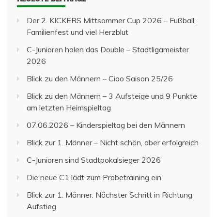
Der 2. KICKERS Mittsommer Cup 2026 – Fußball,
Familienfest und viel Herzblut
C-Junioren holen das Double – Stadtligameister
2026
Blick zu den Männern – Ciao Saison 25/26
Blick zu den Männern – 3 Aufsteige und 9 Punkte
am letzten Heimspieltag
07.06.2026 – Kinderspieltag bei den Männern
Blick zur 1. Männer – Nicht schön, aber erfolgreich
C-Junioren sind Stadtpokalsieger 2026
Die neue C1 lädt zum Probetraining ein
Blick zur 1. Männer: Nächster Schritt in Richtung
Aufstieg