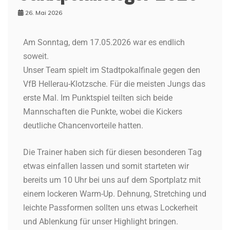
26. Mai 2026
Am Sonntag, dem 17.05.2026 war es endlich
soweit.
Unser Team spielt im Stadtpokalfinale gegen den
VfB Hellerau-Klotzsche. Für die meisten Jungs das
erste Mal. Im Punktspiel teilten sich beide
Mannschaften die Punkte, wobei die Kickers
deutliche Chancenvorteile hatten.
Die Trainer haben sich für diesen besonderen Tag
etwas einfallen lassen und somit starteten wir
bereits um 10 Uhr bei uns auf dem Sportplatz mit
einem lockeren Warm-Up. Dehnung, Stretching und
leichte Passformen sollten uns etwas Lockerheit
und Ablenkung für unser Highlight bringen.