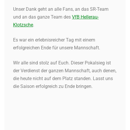
Unser Dank geht an alle Fans, an das SR-Team
und an das ganze Team des
VfB Hellerau-
Klotzsche
.
Es war ein erlebnisreicher Tag mit einem
erfolgreichen Ende für unsere Mannschaft.
Wir alle sind stolz auf Euch. Dieser Pokalsieg ist
der Verdienst der ganzen Mannschaft, auch denen,
die heute nicht auf dem Platz standen. Lasst uns
die Saison erfolgreich zu Ende bringen.