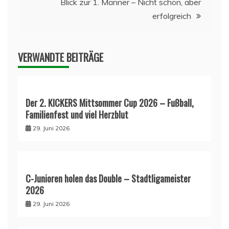
Blick zur 1. Männer – Nicht schön, aber
erfolgreich
VERWANDTE BEITRÄGE
Der 2. KICKERS Mittsommer Cup 2026 – Fußball,
Familienfest und viel Herzblut
29. Juni 2026
C-Junioren holen das Double – Stadtligameister
2026
29. Juni 2026