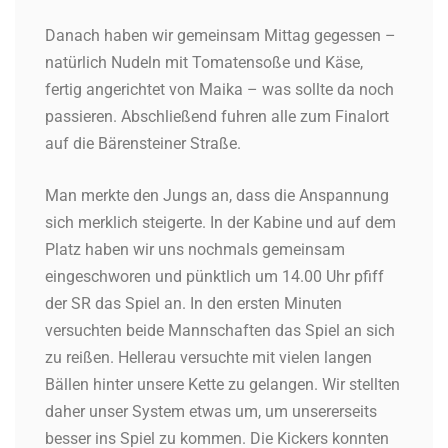
Danach haben wir gemeinsam Mittag gegessen –
natürlich Nudeln mit Tomatensoße und Käse,
fertig angerichtet von Maika – was sollte da noch
passieren. Abschließend fuhren alle zum Finalort
auf die Bärensteiner Straße.
Man merkte den Jungs an, dass die Anspannung
sich merklich steigerte. In der Kabine und auf dem
Platz haben wir uns nochmals gemeinsam
eingeschworen und pünktlich um 14.00 Uhr pfiff
der SR das Spiel an. In den ersten Minuten
versuchten beide Mannschaften das Spiel an sich
zu reißen. Hellerau versuchte mit vielen langen
Bällen hinter unsere Kette zu gelangen. Wir stellten
daher unser System etwas um, um unsererseits
besser ins Spiel zu kommen. Die Kickers konnten