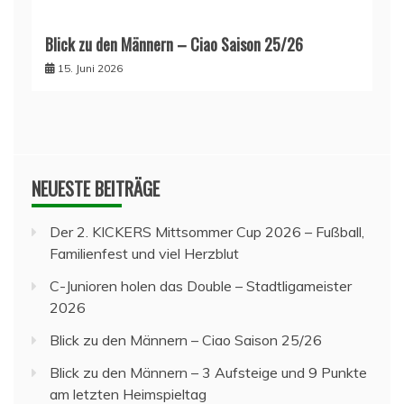
Blick zu den Männern – Ciao Saison 25/26
15. Juni 2026
NEUESTE BEITRÄGE
Der 2. KICKERS Mittsommer Cup 2026 – Fußball,
Familienfest und viel Herzblut
C-Junioren holen das Double – Stadtligameister
2026
Blick zu den Männern – Ciao Saison 25/26
Blick zu den Männern – 3 Aufsteige und 9 Punkte
am letzten Heimspieltag