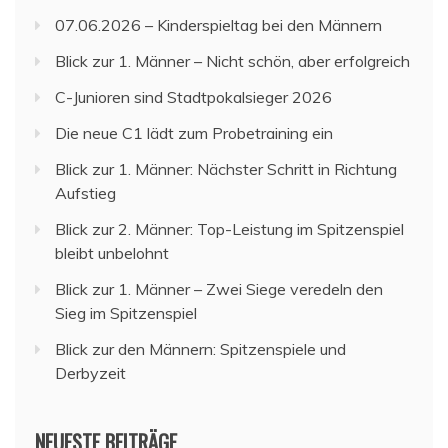
07.06.2026 – Kinderspieltag bei den Männern
Blick zur 1. Männer – Nicht schön, aber erfolgreich
C-Junioren sind Stadtpokalsieger 2026
Die neue C1 lädt zum Probetraining ein
Blick zur 1. Männer: Nächster Schritt in Richtung
Aufstieg
Blick zur 2. Männer: Top-Leistung im Spitzenspiel
bleibt unbelohnt
Blick zur 1. Männer – Zwei Siege veredeln den
Sieg im Spitzenspiel
Blick zur den Männern: Spitzenspiele und
Derbyzeit
NEUESTE BEITRÄGE