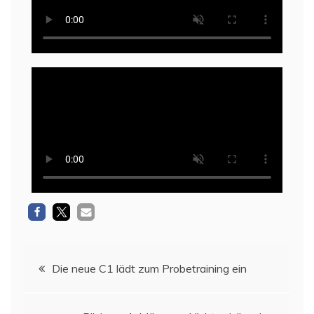
Die neue C1 lädt zum Probetraining ein