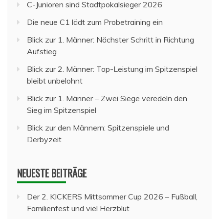
C-Junioren sind Stadtpokalsieger 2026
Die neue C1 lädt zum Probetraining ein
Blick zur 1. Männer: Nächster Schritt in Richtung
Aufstieg
Blick zur 2. Männer: Top-Leistung im Spitzenspiel
bleibt unbelohnt
Blick zur 1. Männer – Zwei Siege veredeln den
Sieg im Spitzenspiel
Blick zur den Männern: Spitzenspiele und
Derbyzeit
NEUESTE BEITRÄGE
Der 2. KICKERS Mittsommer Cup 2026 – Fußball,
Familienfest und viel Herzblut