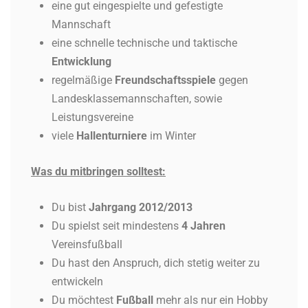
eine gut eingespielte und gefestigte
Mannschaft
eine schnelle technische und taktische
Entwicklung
regelmäßige
Freundschaftsspiele
gegen
Landesklassemannschaften, sowie
Leistungsvereine
viele
Hallenturniere
im Winter
Was du mitbringen solltest:
Du bist
Jahrgang 2012/2013
Du spielst seit mindestens
4 Jahren
Vereinsfußball
Du hast den Anspruch, dich stetig weiter zu
entwickeln
Du möchtest
Fußball
mehr als nur ein Hobby