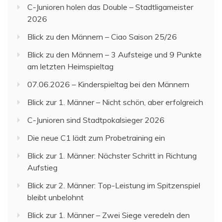
C-Junioren holen das Double – Stadtligameister
2026
Blick zu den Männern – Ciao Saison 25/26
Blick zu den Männern – 3 Aufsteige und 9 Punkte
am letzten Heimspieltag
07.06.2026 – Kinderspieltag bei den Männern
Blick zur 1. Männer – Nicht schön, aber erfolgreich
C-Junioren sind Stadtpokalsieger 2026
Die neue C1 lädt zum Probetraining ein
Blick zur 1. Männer: Nächster Schritt in Richtung
Aufstieg
Blick zur 2. Männer: Top-Leistung im Spitzenspiel
bleibt unbelohnt
Blick zur 1. Männer – Zwei Siege veredeln den