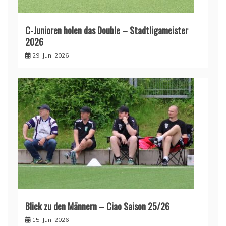
C-Junioren holen das Double – Stadtligameister
2026
29. Juni 2026
Blick zu den Männern – Ciao Saison 25/26
15. Juni 2026