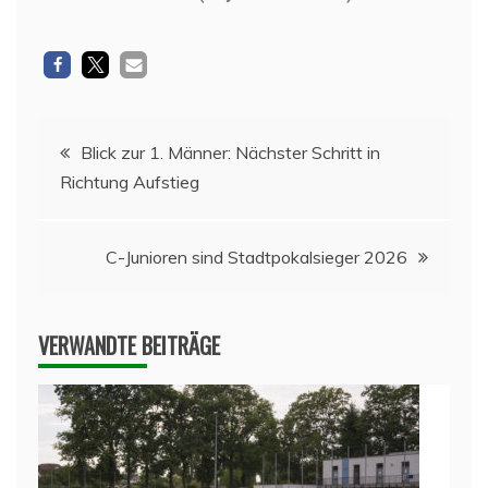
Blick zur 1. Männer: Nächster Schritt in
Richtung Aufstieg
C-Junioren sind Stadtpokalsieger 2026
VERWANDTE BEITRÄGE