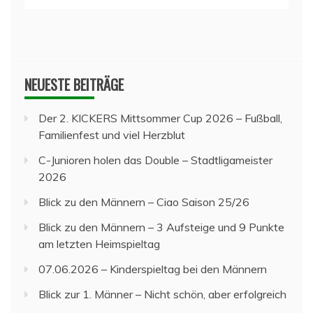
NEUESTE BEITRÄGE
Der 2. KICKERS Mittsommer Cup 2026 – Fußball,
Familienfest und viel Herzblut
C-Junioren holen das Double – Stadtligameister
2026
Blick zu den Männern – Ciao Saison 25/26
Blick zu den Männern – 3 Aufsteige und 9 Punkte
am letzten Heimspieltag
07.06.2026 – Kinderspieltag bei den Männern
Blick zur 1. Männer – Nicht schön, aber erfolgreich