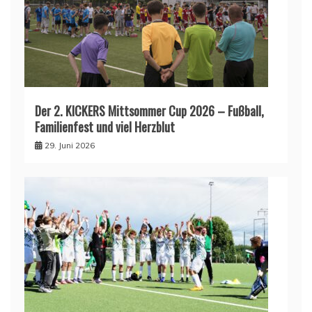
Der 2. KICKERS Mittsommer Cup 2026 – Fußball,
Familienfest und viel Herzblut
29. Juni 2026