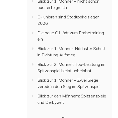
Blick zur 1. Männer – Nicht schön,
aber erfolgreich
C-Junioren sind Stadtpokalsieger
2026
Die neue C1 lädt zum Probetraining
ein
Blick zur 1. Männer: Nächster Schritt
in Richtung Aufstieg
Blick zur 2. Männer: Top-Leistung im
Spitzenspiel bleibt unbelohnt
Blick zur 1. Männer – Zwei Siege
veredeln den Sieg im Spitzenspiel
Blick zur den Männern: Spitzenspiele
und Derbyzeit