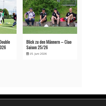
 Double
Blick zu den Männern – Ciao
2026
Saison 25/26
15. Juni 2026