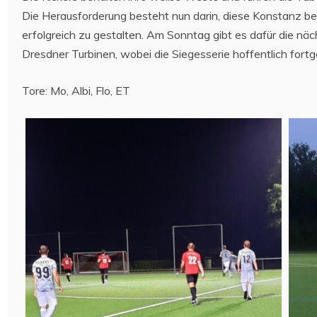
Die Herausforderung besteht nun darin, diese Konstanz b
erfolgreich zu gestalten. Am Sonntag gibt es dafür die nä
Dresdner Turbinen, wobei die Siegesserie hoffentlich fortg
Tore: Mo, Albi, Flo, ET