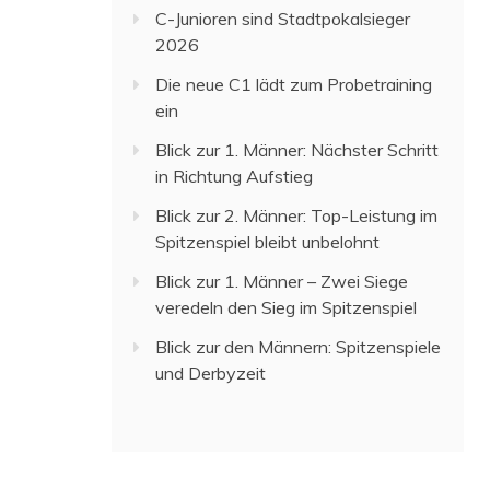
C-Junioren sind Stadtpokalsieger
2026
Die neue C1 lädt zum Probetraining
ein
Blick zur 1. Männer: Nächster Schritt
in Richtung Aufstieg
Blick zur 2. Männer: Top-Leistung im
Spitzenspiel bleibt unbelohnt
Blick zur 1. Männer – Zwei Siege
veredeln den Sieg im Spitzenspiel
Blick zur den Männern: Spitzenspiele
und Derbyzeit