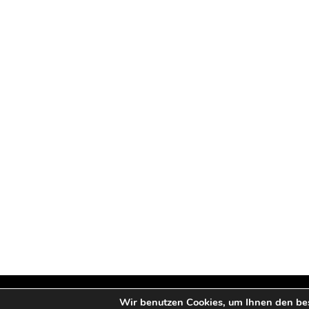
Wir benutzen Cookies, um Ihnen den be