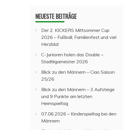
NEUESTE BEITRÄGE
Der 2. KICKERS Mittsommer Cup
2026 – Fußball, Familienfest und viel
Herzblut
C-Junioren holen das Double –
Stadtligameister 2026
Blick zu den Männern – Ciao Saison
25/26
Blick zu den Männern – 3 Aufsteige
und 9 Punkte am letzten
Heimspieltag
07.06.2026 – Kinderspieltag bei den
Männern