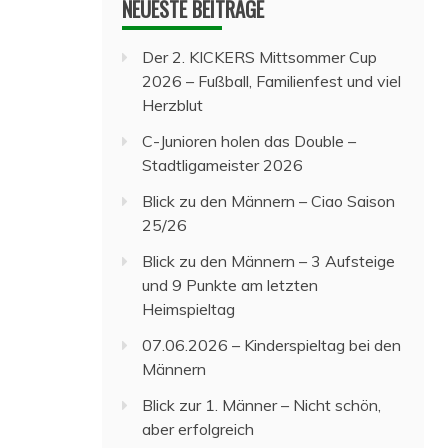
NEUESTE BEITRÄGE
Der 2. KICKERS Mittsommer Cup
2026 – Fußball, Familienfest und viel
Herzblut
C-Junioren holen das Double –
Stadtligameister 2026
Blick zu den Männern – Ciao Saison
25/26
Blick zu den Männern – 3 Aufsteige
und 9 Punkte am letzten
Heimspieltag
07.06.2026 – Kinderspieltag bei den
Männern
Blick zur 1. Männer – Nicht schön,
aber erfolgreich