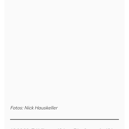
Fotos: Nick Hauskeller