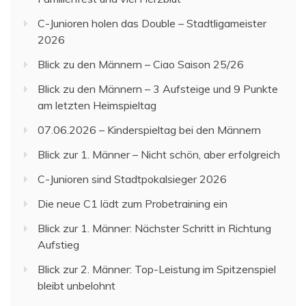
C-Junioren holen das Double – Stadtligameister
2026
Blick zu den Männern – Ciao Saison 25/26
Blick zu den Männern – 3 Aufsteige und 9 Punkte
am letzten Heimspieltag
07.06.2026 – Kinderspieltag bei den Männern
Blick zur 1. Männer – Nicht schön, aber erfolgreich
C-Junioren sind Stadtpokalsieger 2026
Die neue C1 lädt zum Probetraining ein
Blick zur 1. Männer: Nächster Schritt in Richtung
Aufstieg
Blick zur 2. Männer: Top-Leistung im Spitzenspiel
bleibt unbelohnt