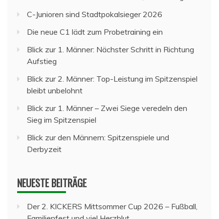
C-Junioren sind Stadtpokalsieger 2026
Die neue C1 lädt zum Probetraining ein
Blick zur 1. Männer: Nächster Schritt in Richtung
Aufstieg
Blick zur 2. Männer: Top-Leistung im Spitzenspiel
bleibt unbelohnt
Blick zur 1. Männer – Zwei Siege veredeln den
Sieg im Spitzenspiel
Blick zur den Männern: Spitzenspiele und
Derbyzeit
NEUESTE BEITRÄGE
Der 2. KICKERS Mittsommer Cup 2026 – Fußball,
Familienfest und viel Herzblut