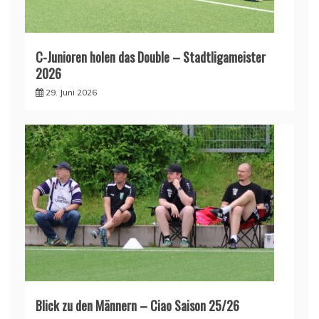
C-Junioren holen das Double – Stadtligameister
2026
29. Juni 2026
Blick zu den Männern – Ciao Saison 25/26