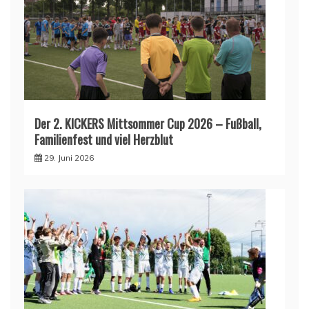
Der 2. KICKERS Mittsommer Cup 2026 – Fußball,
Familienfest und viel Herzblut
29. Juni 2026