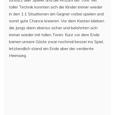
toller Technik konnten sich die Kinder immer wieder
in den 1:1 Situationen am Gegner vorbei spielen und
somit gute Chance kreieren. Vor dem Kasten blieben
die Jungs dann ebenso sicher und belohnten sich
immer wieder mit tollen Toren. Kurz vor dem Ende
kamen unsere Gäste zwar nochmal besser ins Spiel,
letztendlich stand am Ende aber der verdiente
Heimsieg.