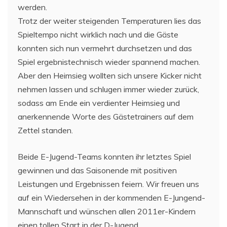
werden.
Trotz der weiter steigenden Temperaturen lies das
Spieltempo nicht wirklich nach und die Gäste
konnten sich nun vermehrt durchsetzen und das
Spiel ergebnistechnisch wieder spannend machen.
Aber den Heimsieg wollten sich unsere Kicker nicht
nehmen lassen und schlugen immer wieder zurück,
sodass am Ende ein verdienter Heimsieg und
anerkennende Worte des Gästetrainers auf dem
Zettel standen.
Beide E-Jugend-Teams konnten ihr letztes Spiel
gewinnen und das Saisonende mit positiven
Leistungen und Ergebnissen feiern. Wir freuen uns
auf ein Wiedersehen in der kommenden E-Jungend-
Mannschaft und wünschen allen 2011er-Kindern
einen tollen Start in der D-Jugend.