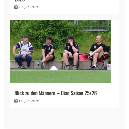
29. Juni 2026
Blick zu den Männern – Ciao Saison 25/26
15. Juni 2026