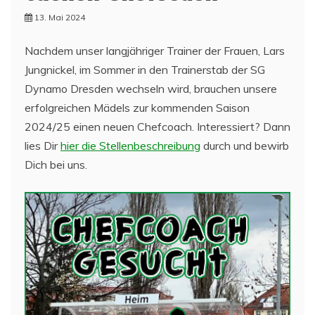
13. Mai 2024
Nachdem unser langjähriger Trainer der Frauen, Lars
Jungnickel, im Sommer in den Trainerstab der SG
Dynamo Dresden wechseln wird, brauchen unsere
erfolgreichen Mädels zur kommenden Saison
2024/25 einen neuen Chefcoach. Interessiert? Dann
lies Dir
hier die Stellenbeschreibung
durch und bewirb
Dich bei uns.