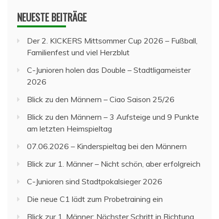
NEUESTE BEITRÄGE
Der 2. KICKERS Mittsommer Cup 2026 – Fußball,
Familienfest und viel Herzblut
C-Junioren holen das Double – Stadtligameister
2026
Blick zu den Männern – Ciao Saison 25/26
Blick zu den Männern – 3 Aufsteige und 9 Punkte
am letzten Heimspieltag
07.06.2026 – Kinderspieltag bei den Männern
Blick zur 1. Männer – Nicht schön, aber erfolgreich
C-Junioren sind Stadtpokalsieger 2026
Die neue C1 lädt zum Probetraining ein
Blick zur 1. Männer: Nächster Schritt in Richtung