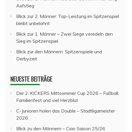
Aufstieg
Blick zur 2. Männer: Top-Leistung im Spitzenspiel
bleibt unbelohnt
Blick zur 1. Männer – Zwei Siege veredeln den
Sieg im Spitzenspiel
Blick zur den Männern: Spitzenspiele und
Derbyzeit
NEUESTE BEITRÄGE
Der 2. KICKERS Mittsommer Cup 2026 – Fußball,
Familienfest und viel Herzblut
C-Junioren holen das Double – Stadtligameister
2026
Blick zu den Männern – Ciao Saison 25/26