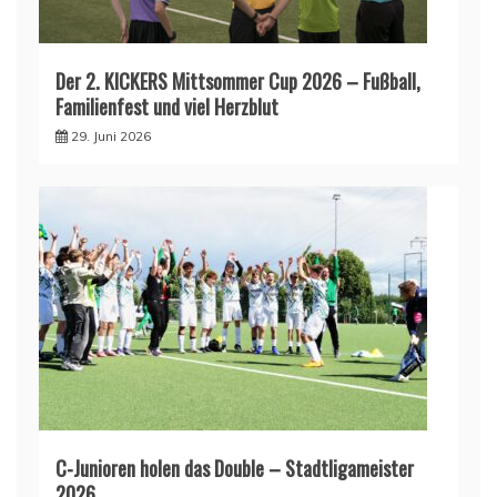
Der 2. KICKERS Mittsommer Cup 2026 – Fußball,
Familienfest und viel Herzblut
29. Juni 2026
C-Junioren holen das Double – Stadtligameister
2026