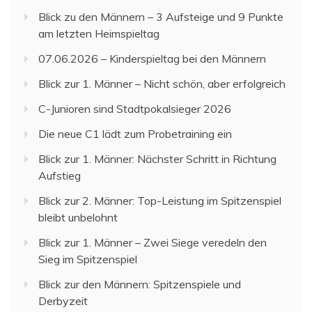
Blick zu den Männern – 3 Aufsteige und 9 Punkte
am letzten Heimspieltag
07.06.2026 – Kinderspieltag bei den Männern
Blick zur 1. Männer – Nicht schön, aber erfolgreich
C-Junioren sind Stadtpokalsieger 2026
Die neue C1 lädt zum Probetraining ein
Blick zur 1. Männer: Nächster Schritt in Richtung
Aufstieg
Blick zur 2. Männer: Top-Leistung im Spitzenspiel
bleibt unbelohnt
Blick zur 1. Männer – Zwei Siege veredeln den
Sieg im Spitzenspiel
Blick zur den Männern: Spitzenspiele und
Derbyzeit