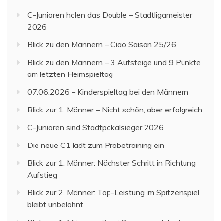
C-Junioren holen das Double – Stadtligameister
2026
Blick zu den Männern – Ciao Saison 25/26
Blick zu den Männern – 3 Aufsteige und 9 Punkte
am letzten Heimspieltag
07.06.2026 – Kinderspieltag bei den Männern
Blick zur 1. Männer – Nicht schön, aber erfolgreich
C-Junioren sind Stadtpokalsieger 2026
Die neue C1 lädt zum Probetraining ein
Blick zur 1. Männer: Nächster Schritt in Richtung
Aufstieg
Blick zur 2. Männer: Top-Leistung im Spitzenspiel
bleibt unbelohnt