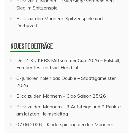
Blick zur 1. Männer – Zwei Siege veredeln den
Sieg im Spitzenspiel
Blick zur den Männern: Spitzenspiele und
Derbyzeit
NEUESTE BEITRÄGE
Der 2. KICKERS Mittsommer Cup 2026 – Fußball,
Familienfest und viel Herzblut
C-Junioren holen das Double – Stadtligameister
2026
Blick zu den Männern – Ciao Saison 25/26
Blick zu den Männern – 3 Aufsteige und 9 Punkte
am letzten Heimspieltag
07.06.2026 – Kinderspieltag bei den Männern