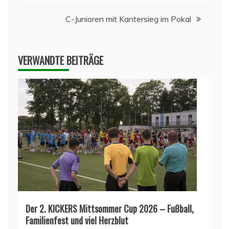
C-Junioren mit Kantersieg im Pokal
VERWANDTE BEITRÄGE
Der 2. KICKERS Mittsommer Cup 2026 – Fußball,
Familienfest und viel Herzblut