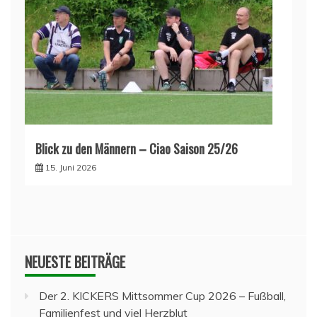
Blick zu den Männern – Ciao Saison 25/26
15. Juni 2026
NEUESTE BEITRÄGE
Der 2. KICKERS Mittsommer Cup 2026 – Fußball,
Familienfest und viel Herzblut