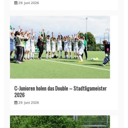
29. Juni 2026
C-Junioren holen das Double – Stadtligameister
2026
29. Juni 2026