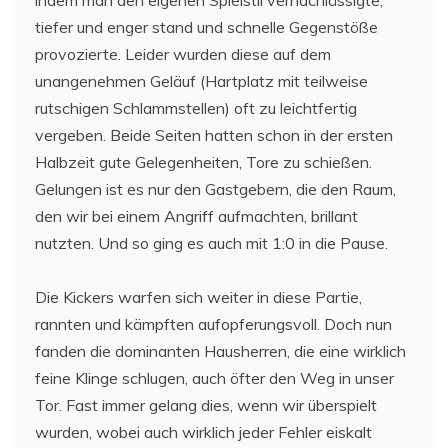
tiefer und enger stand und schnelle Gegenstöße
provozierte. Leider wurden diese auf dem
unangenehmen Geläuf (Hartplatz mit teilweise
rutschigen Schlammstellen) oft zu leichtfertig
vergeben. Beide Seiten hatten schon in der ersten
Halbzeit gute Gelegenheiten, Tore zu schießen.
Gelungen ist es nur den Gastgebern, die den Raum,
den wir bei einem Angriff aufmachten, brillant
nutzten. Und so ging es auch mit 1:0 in die Pause.
Die Kickers warfen sich weiter in diese Partie,
rannten und kämpften aufopferungsvoll. Doch nun
fanden die dominanten Hausherren, die eine wirklich
feine Klinge schlugen, auch öfter den Weg in unser
Tor. Fast immer gelang dies, wenn wir überspielt
wurden, wobei auch wirklich jeder Fehler eiskalt