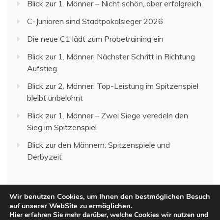
Blick zur 1. Männer – Nicht schön, aber erfolgreich
C-Junioren sind Stadtpokalsieger 2026
Die neue C1 lädt zum Probetraining ein
Blick zur 1. Männer: Nächster Schritt in Richtung
Aufstieg
Blick zur 2. Männer: Top-Leistung im Spitzenspiel
bleibt unbelohnt
Blick zur 1. Männer – Zwei Siege veredeln den
Sieg im Spitzenspiel
Blick zur den Männern: Spitzenspiele und
Derbyzeit
Wir benutzen Cookies, um Ihnen den bestmöglichen Besuch
auf unserer WebSite zu ermöglichen.
Hier erfahren Sie mehr darüber, welche Cookies wir nutzen und