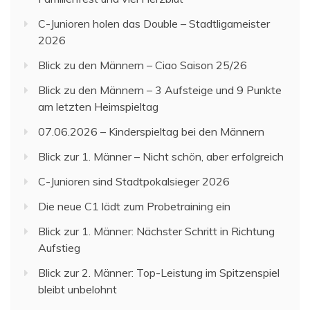
C-Junioren holen das Double – Stadtligameister
2026
Blick zu den Männern – Ciao Saison 25/26
Blick zu den Männern – 3 Aufsteige und 9 Punkte
am letzten Heimspieltag
07.06.2026 – Kinderspieltag bei den Männern
Blick zur 1. Männer – Nicht schön, aber erfolgreich
C-Junioren sind Stadtpokalsieger 2026
Die neue C1 lädt zum Probetraining ein
Blick zur 1. Männer: Nächster Schritt in Richtung
Aufstieg
Blick zur 2. Männer: Top-Leistung im Spitzenspiel
bleibt unbelohnt