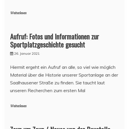
Weiterlesen
Aufruf: Fotos und Informationen zur
Sportplatzgeschichte gesucht
26. Januar 2021
Hiermit ergeht ein Aufruf an alle, so viel wie möglich
Material über die Historie unserer Sportanlage an der
Saalhausener Straße zu finden. Sie taucht laut
unseren Recherchen zum ersten Mal
Weiterlesen