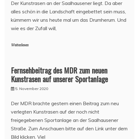
Der Kunstrasen an der Saalhausener liegt. Da aber
alles schön in die Landschaft eingebettet sein muss,
kümmern wir uns heute mal um das Drumherum. Und
wie es der Zufall will,
Weiterlesen
Fernsehbeitrag des MDR zum neuen
Kunstrasen auf unserer Sportanlage
5. November 2020
Der MDR brachte gestern einen Beitrag zum neu
verlegten Kunstrasen auf der noch nicht
freigegebenen Sportanlage an der Saalhausener
Straße. Zum Anschauen bitte auf den Link unter dem
Bild klicken. Viel