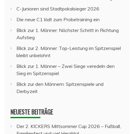
C-Junioren sind Stadtpokalsieger 2026
Die neue C1 lädt zum Probetraining ein
Blick zur 1. Männer: Nächster Schritt in Richtung
Aufstieg
Blick zur 2. Männer: Top-Leistung im Spitzenspiel
bleibt unbelohnt
Blick zur 1. Männer – Zwei Siege veredeln den
Sieg im Spitzenspiel
Blick zur den Männern: Spitzenspiele und
Derbyzeit
NEUESTE BEITRÄGE
Der 2. KICKERS Mittsommer Cup 2026 – Fußball,
Familienfest und viel Herzblut