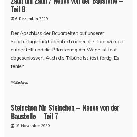
Zaun um Zaun / Neues von der Baustelle –
Teil 8
6. Dezember 2020
Der Abschluss der Bauarbeiten auf unserer
Sportanlage rückt allmählich näher, die Tore wurden
aufgestellt und die Pflasterung der Wege ist fast
abgeschlossen. Auch die Tribüne ist fast fertig. Es
fehlen
Weiterlesen
Steinchen für Steinchen – Neues von der
Baustelle – Teil 7
19. November 2020