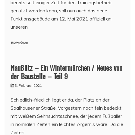
bereits seit einiger Zeit für den Trainingsbetrieb
genutzt werden kann, soll nun auch das neue
Funktionsgebäude am 12. Mai 2021 offiziell an
unseren
Weiterlesen
Naußlitz – Ein Wintermärchen / Neues von
der Baustelle – Teil 9
3. Februar 2021
Schiedlich-friedlich liegt er da, der Platz an der
Saalhausener Straße. Vorgestern noch fein bedeckt
mit weißem Sehnsuchtsschnee, der jedem Fußballer
in normalen Zeiten ein leichtes Ärgernis wäre. Da die
Zeiten