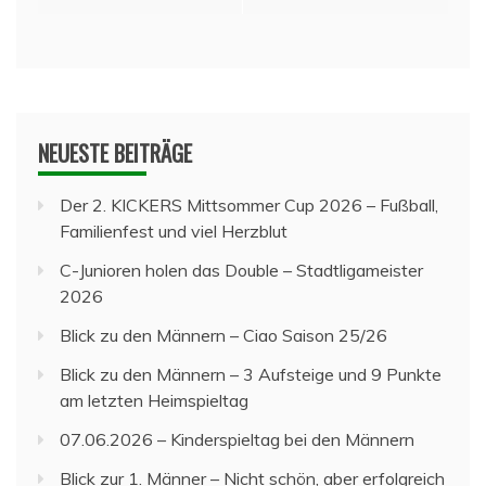
NEUESTE BEITRÄGE
Der 2. KICKERS Mittsommer Cup 2026 – Fußball,
Familienfest und viel Herzblut
C-Junioren holen das Double – Stadtligameister
2026
Blick zu den Männern – Ciao Saison 25/26
Blick zu den Männern – 3 Aufsteige und 9 Punkte
am letzten Heimspieltag
07.06.2026 – Kinderspieltag bei den Männern
Blick zur 1. Männer – Nicht schön, aber erfolgreich