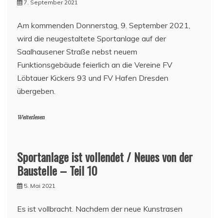
7. September 2021
Am kommenden Donnerstag, 9. September 2021,
wird die neugestaltete Sportanlage auf der
Saalhausener Straße nebst neuem
Funktionsgebäude feierlich an die Vereine FV
Löbtauer Kickers 93 und FV Hafen Dresden
übergeben.
Weiterlesen
Sportanlage ist vollendet / Neues von der
Baustelle – Teil 10
5. Mai 2021
Es ist vollbracht. Nachdem der neue Kunstrasen