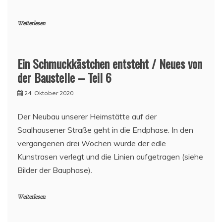
Weiterlesen
Ein Schmuckkästchen entsteht / Neues von
der Baustelle – Teil 6
24. Oktober 2020
Der Neubau unserer Heimstätte auf der
Saalhausener Straße geht in die Endphase. In den
vergangenen drei Wochen wurde der edle
Kunstrasen verlegt und die Linien aufgetragen (siehe
Bilder der Bauphase).
Weiterlesen