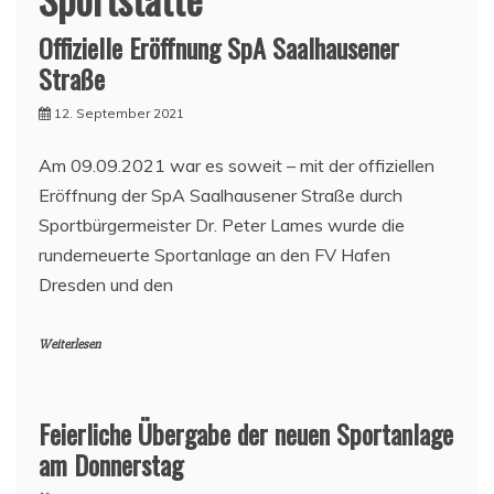
Offizielle Eröffnung SpA Saalhausener
Straße
12. September 2021
Am 09.09.2021 war es soweit – mit der offiziellen
Eröffnung der SpA Saalhausener Straße durch
Sportbürgermeister Dr. Peter Lames wurde die
runderneuerte Sportanlage an den FV Hafen
Dresden und den
Weiterlesen
Feierliche Übergabe der neuen Sportanlage
am Donnerstag