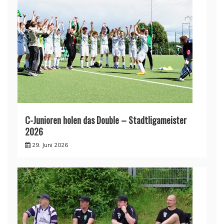
C-Junioren holen das Double – Stadtligameister
2026
29. Juni 2026