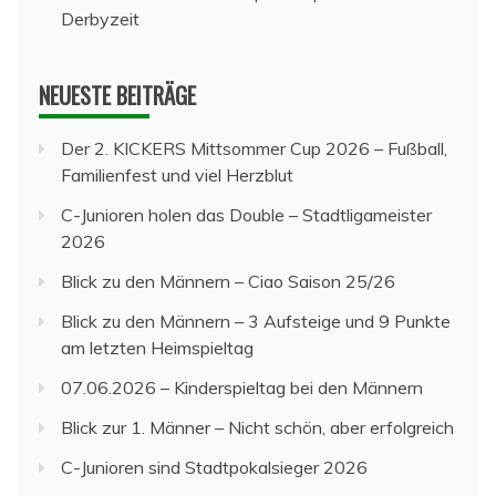
Derbyzeit
NEUESTE BEITRÄGE
Der 2. KICKERS Mittsommer Cup 2026 – Fußball,
Familienfest und viel Herzblut
C-Junioren holen das Double – Stadtligameister
2026
Blick zu den Männern – Ciao Saison 25/26
Blick zu den Männern – 3 Aufsteige und 9 Punkte
am letzten Heimspieltag
07.06.2026 – Kinderspieltag bei den Männern
Blick zur 1. Männer – Nicht schön, aber erfolgreich
C-Junioren sind Stadtpokalsieger 2026