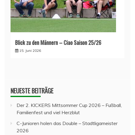
Blick zu den Männern – Ciao Saison 25/26
15. Juni 2026
NEUESTE BEITRÄGE
Der 2. KICKERS Mittsommer Cup 2026 – Fußball,
Familienfest und viel Herzblut
C-Junioren holen das Double – Stadtligameister
2026