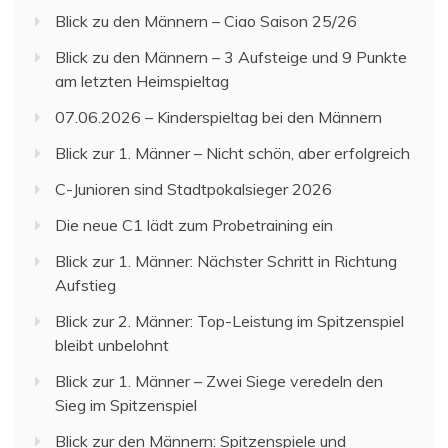
Blick zu den Männern – Ciao Saison 25/26
Blick zu den Männern – 3 Aufsteige und 9 Punkte
am letzten Heimspieltag
07.06.2026 – Kinderspieltag bei den Männern
Blick zur 1. Männer – Nicht schön, aber erfolgreich
C-Junioren sind Stadtpokalsieger 2026
Die neue C1 lädt zum Probetraining ein
Blick zur 1. Männer: Nächster Schritt in Richtung
Aufstieg
Blick zur 2. Männer: Top-Leistung im Spitzenspiel
bleibt unbelohnt
Blick zur 1. Männer – Zwei Siege veredeln den
Sieg im Spitzenspiel
Blick zur den Männern: Spitzenspiele und