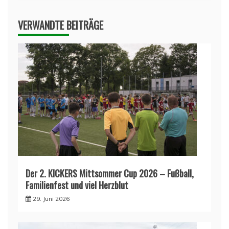
VERWANDTE BEITRÄGE
Der 2. KICKERS Mittsommer Cup 2026 – Fußball,
Familienfest und viel Herzblut
29. Juni 2026