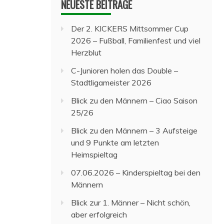
NEUESTE BEITRÄGE
Der 2. KICKERS Mittsommer Cup
2026 – Fußball, Familienfest und viel
Herzblut
C-Junioren holen das Double –
Stadtligameister 2026
Blick zu den Männern – Ciao Saison
25/26
Blick zu den Männern – 3 Aufsteige
und 9 Punkte am letzten
Heimspieltag
07.06.2026 – Kinderspieltag bei den
Männern
Blick zur 1. Männer – Nicht schön,
aber erfolgreich