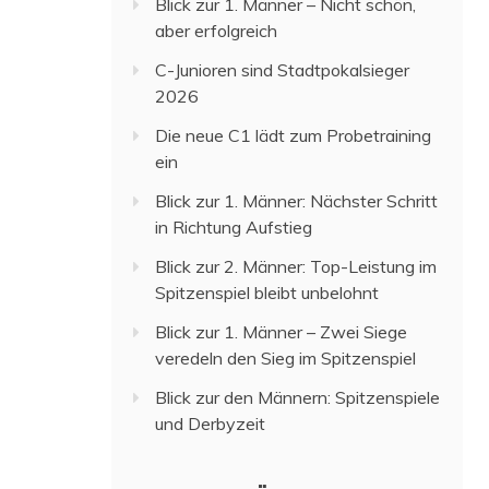
Blick zur 1. Männer – Nicht schön,
aber erfolgreich
C-Junioren sind Stadtpokalsieger
2026
Die neue C1 lädt zum Probetraining
ein
Blick zur 1. Männer: Nächster Schritt
in Richtung Aufstieg
Blick zur 2. Männer: Top-Leistung im
Spitzenspiel bleibt unbelohnt
Blick zur 1. Männer – Zwei Siege
veredeln den Sieg im Spitzenspiel
Blick zur den Männern: Spitzenspiele
und Derbyzeit