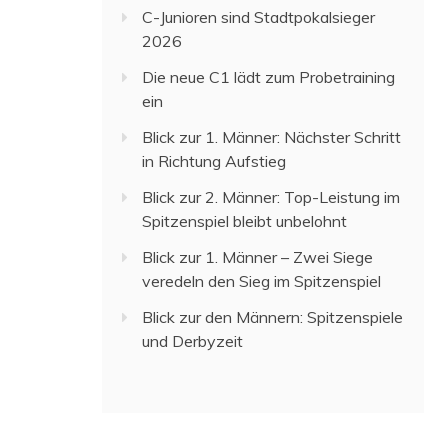
C-Junioren sind Stadtpokalsieger
2026
Die neue C1 lädt zum Probetraining
ein
Blick zur 1. Männer: Nächster Schritt
in Richtung Aufstieg
Blick zur 2. Männer: Top-Leistung im
Spitzenspiel bleibt unbelohnt
Blick zur 1. Männer – Zwei Siege
veredeln den Sieg im Spitzenspiel
Blick zur den Männern: Spitzenspiele
und Derbyzeit