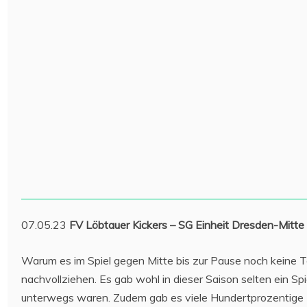
07.05.23
FV Löbtauer Kickers – SG Einheit Dresden-Mitte
Warum es im Spiel gegen Mitte bis zur Pause noch keine 
nachvollziehen. Es gab wohl in dieser Saison selten ein Sp
unterwegs waren. Zudem gab es viele Hundertprozentige (u